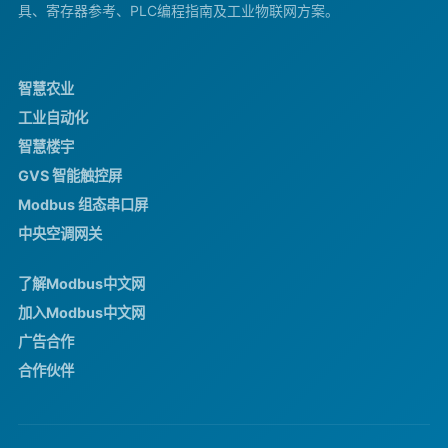
具、寄存器参考、PLC编程指南及工业物联网方案。
智慧农业
工业自动化
智慧楼宇
GVS 智能触控屏
Modbus 组态串口屏
中央空调网关
了解Modbus中文网
加入Modbus中文网
广告合作
合作伙伴