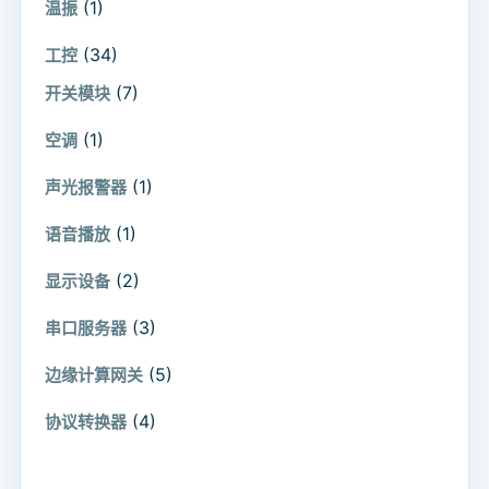
(1)
温振
(34)
工控
(7)
开关模块
(1)
空调
(1)
声光报警器
(1)
语音播放
(2)
显示设备
(3)
串口服务器
(5)
边缘计算网关
(4)
协议转换器