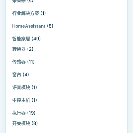
(4)
采集器
(1)
行业解决方案
(8)
HomeAssistant
(49)
智能家居
(2)
转换器
(11)
传感器
(4)
窗帘
(1)
语音模块
(1)
中控主机
(19)
执行器
(8)
开关模块