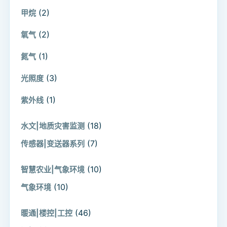
(2)
甲烷
(2)
氧气
(1)
氮气
(3)
光照度
(1)
紫外线
(18)
水文|地质灾害监测
(7)
传感器|变送器系列
(10)
智慧农业|气象环境
(10)
气象环境
(46)
暖通|楼控|工控