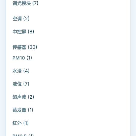
(7)
调光模块
(2)
空调
(8)
中控屏
(33)
传感器
(1)
PM10
(4)
水浸
(7)
液位
(2)
超声波
(1)
蒸发量
(1)
红外
(1)