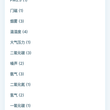
PM2.5
(1)
门磁
(3)
烟雾
(4)
温湿度
(1)
大气压力
(3)
二氧化碳
(2)
噪声
(3)
氨气
(1)
二氧化氮
(2)
氢气
(1)
一氧化碳