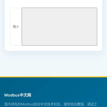
Modbus中文网
国内领先的Modbus协议中文技术社区，提供协议教程、调试工