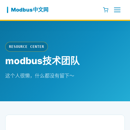
跳至内容
Modbus中文网
RESOURCE CENTER
modbus技术团队
这个人很懒，什么都没有留下～