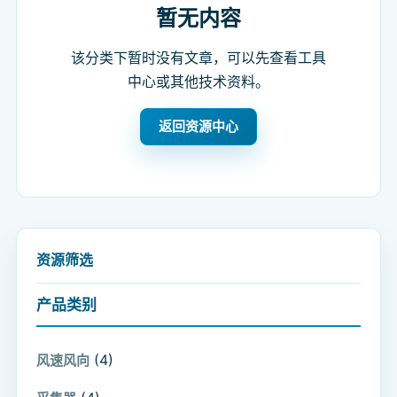
暂无内容
该分类下暂时没有文章，可以先查看工具
中心或其他技术资料。
返回资源中心
资源筛选
产品类别
(4)
风速风向