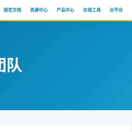
规范文档
资源中心
产品中心
在线工具
云平台
团队