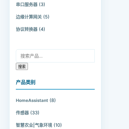
(3)
串口服务器
(5)
边缘计算网关
(4)
协议转换器
搜索：
搜索
产品类别
(8)
HomeAssistant
(33)
传感器
(10)
智慧农业|气象环境