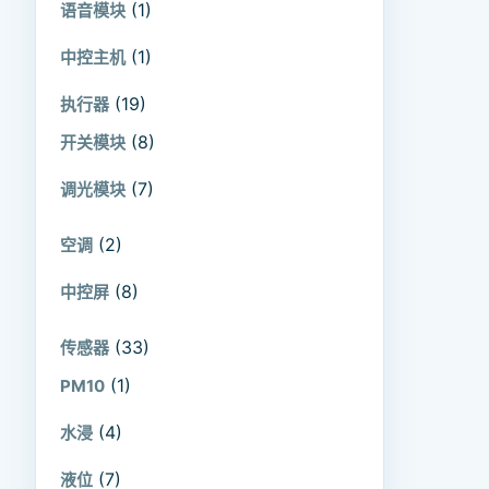
(1)
语音模块
(1)
中控主机
(19)
执行器
(8)
开关模块
(7)
调光模块
(2)
空调
(8)
中控屏
(33)
传感器
(1)
PM10
(4)
水浸
(7)
液位