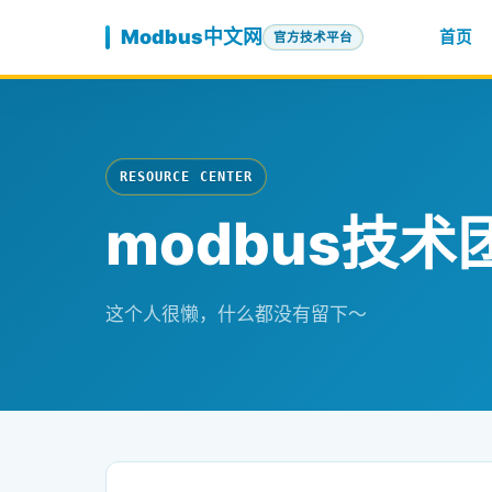
跳至内容
Modbus中文网
首页
官方技术平台
RESOURCE CENTER
modbus技术
这个人很懒，什么都没有留下～