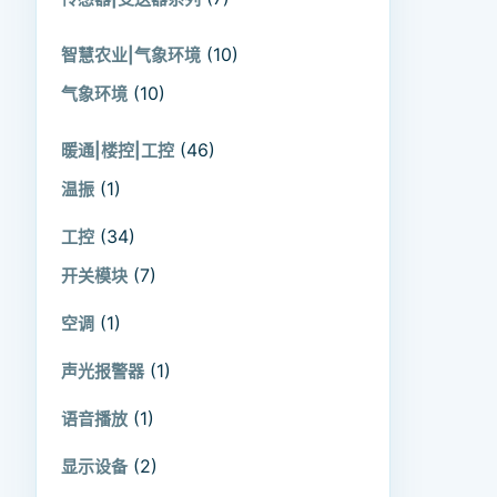
(10)
智慧农业|气象环境
(10)
气象环境
(46)
暖通|楼控|工控
(1)
温振
(34)
工控
(7)
开关模块
(1)
空调
(1)
声光报警器
(1)
语音播放
(2)
显示设备