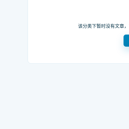
该分类下暂时没有文章，