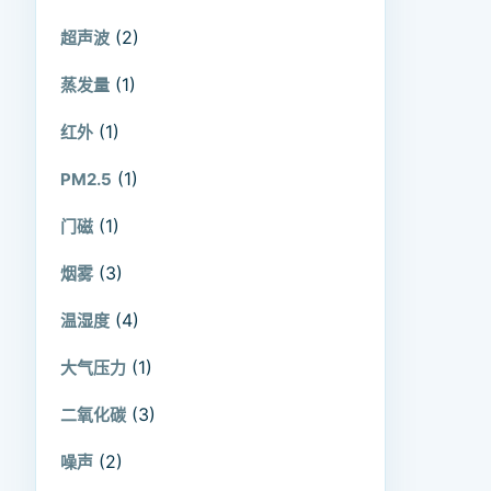
(2)
超声波
(1)
蒸发量
(1)
红外
(1)
PM2.5
(1)
门磁
(3)
烟雾
(4)
温湿度
(1)
大气压力
(3)
二氧化碳
(2)
噪声