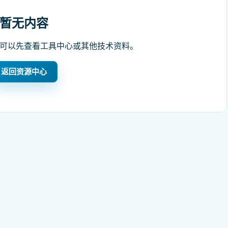
暂无内容
可以先查看工具中心或其他技术资料。
返回资源中心