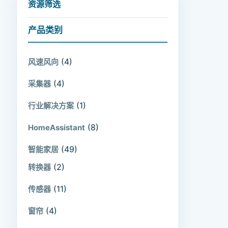
资源筛选
产品类别
(4)
风速风向
(4)
采集器
(1)
行业解决方案
(8)
HomeAssistant
(49)
智能家居
(2)
转换器
(11)
传感器
(4)
窗帘