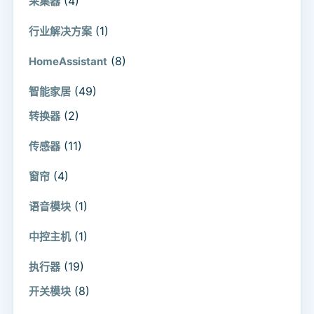
(4)
采集器
(1)
行业解决方案
(8)
HomeAssistant
(49)
智能家居
(2)
转换器
(11)
传感器
(4)
窗帘
(1)
语音模块
(1)
中控主机
(19)
执行器
(8)
开关模块