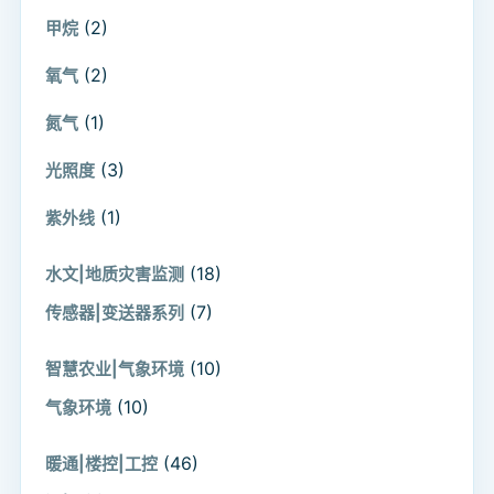
(2)
甲烷
(2)
氧气
(1)
氮气
(3)
光照度
(1)
紫外线
(18)
水文|地质灾害监测
(7)
传感器|变送器系列
(10)
智慧农业|气象环境
(10)
气象环境
(46)
暖通|楼控|工控