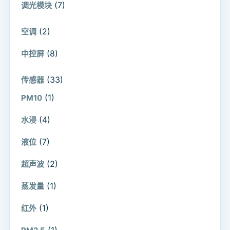
(7)
调光模块
(2)
空调
(8)
中控屏
(33)
传感器
(1)
PM10
(4)
水浸
(7)
液位
(2)
超声波
(1)
蒸发量
(1)
红外
(1)