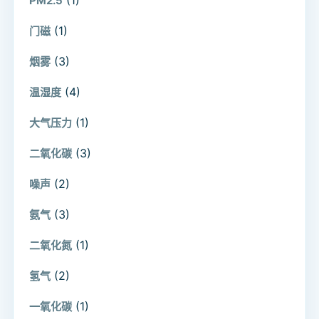
PM2.5
(1)
门磁
(3)
烟雾
(4)
温湿度
(1)
大气压力
(3)
二氧化碳
(2)
噪声
(3)
氨气
(1)
二氧化氮
(2)
氢气
(1)
一氧化碳