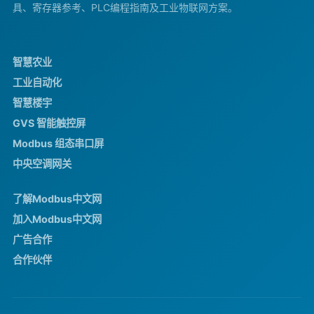
具、寄存器参考、PLC编程指南及工业物联网方案。
智慧农业
工业自动化
智慧楼宇
GVS 智能触控屏
Modbus 组态串口屏
中央空调网关
了解Modbus中文网
加入Modbus中文网
广告合作
合作伙伴