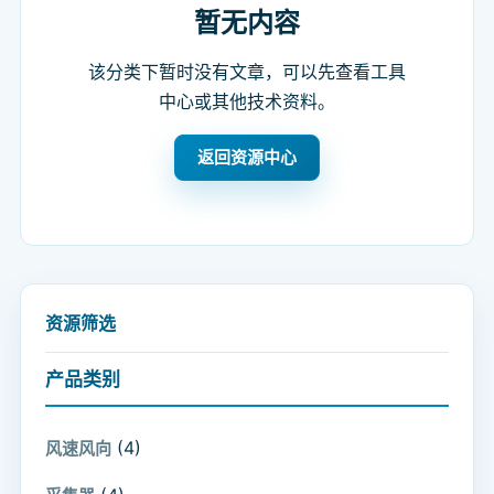
暂无内容
该分类下暂时没有文章，可以先查看工具
中心或其他技术资料。
返回资源中心
资源筛选
产品类别
(4)
风速风向