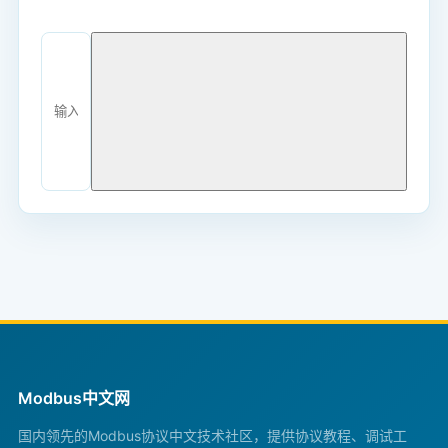
Modbus中文网
国内领先的Modbus协议中文技术社区，提供协议教程、调试工