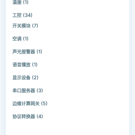
(1)
温振
(34)
工控
(7)
开关模块
(1)
空调
(1)
声光报警器
(1)
语音播放
(2)
显示设备
(3)
串口服务器
(5)
边缘计算网关
(4)
协议转换器