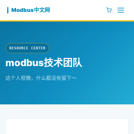
跳至内容
Modbus中文网
RESOURCE CENTER
modbus技术团队
这个人很懒，什么都没有留下～