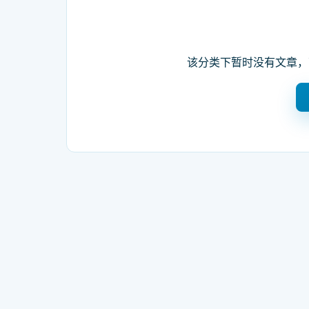
该分类下暂时没有文章，