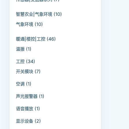
(10)
智慧农业|气象环境
(10)
气象环境
(46)
暖通|楼控|工控
(1)
温振
(34)
工控
(7)
开关模块
(1)
空调
(1)
声光报警器
(1)
语音播放
(2)
显示设备