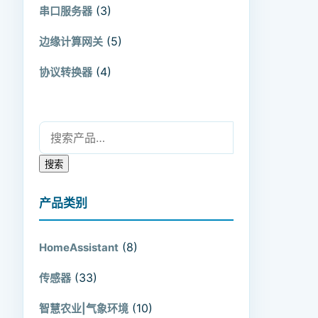
(3)
串口服务器
(5)
边缘计算网关
(4)
协议转换器
搜索：
搜索
产品类别
(8)
HomeAssistant
(33)
传感器
(10)
智慧农业|气象环境