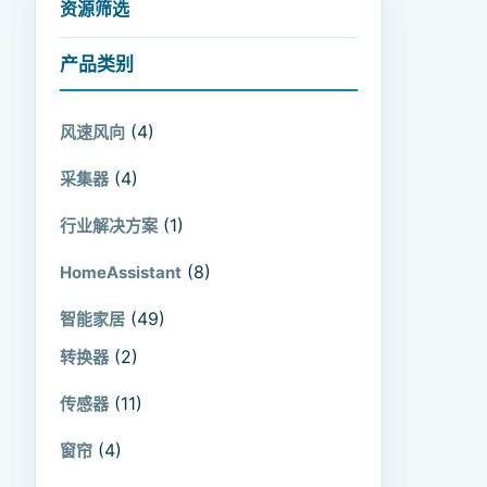
资源筛选
产品类别
(4)
风速风向
(4)
采集器
(1)
行业解决方案
(8)
HomeAssistant
(49)
智能家居
(2)
转换器
(11)
传感器
(4)
窗帘