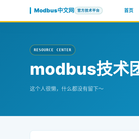
跳至内容
Modbus中文网
首页
官方技术平台
RESOURCE CENTER
modbus技术
这个人很懒，什么都没有留下～