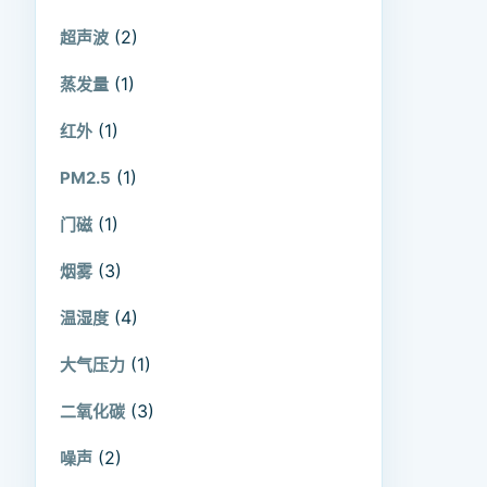
(2)
超声波
(1)
蒸发量
(1)
红外
(1)
PM2.5
(1)
门磁
(3)
烟雾
(4)
温湿度
(1)
大气压力
(3)
二氧化碳
(2)
噪声