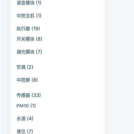
(1)
语音模块
(1)
中控主机
(19)
执行器
(8)
开关模块
(7)
调光模块
(2)
空调
(8)
中控屏
(33)
传感器
(1)
PM10
(4)
水浸
(7)
液位