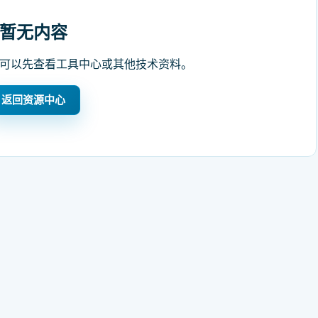
暂无内容
可以先查看工具中心或其他技术资料。
返回资源中心