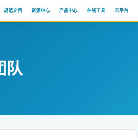
规范文档
资源中心
产品中心
在线工具
云平台
团队