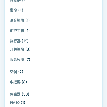
(4)
窗帘
(1)
语音模块
(1)
中控主机
(19)
执行器
(8)
开关模块
(7)
调光模块
(2)
空调
(8)
中控屏
(33)
传感器
(1)
PM10