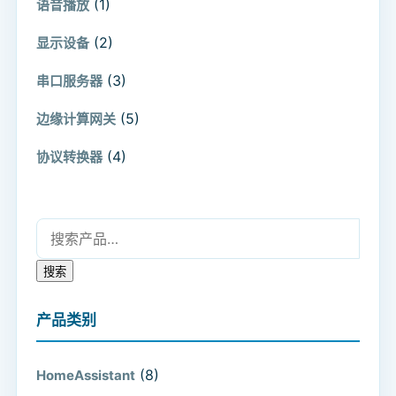
(1)
语音播放
(2)
显示设备
(3)
串口服务器
(5)
边缘计算网关
(4)
协议转换器
搜索：
搜索
产品类别
(8)
HomeAssistant