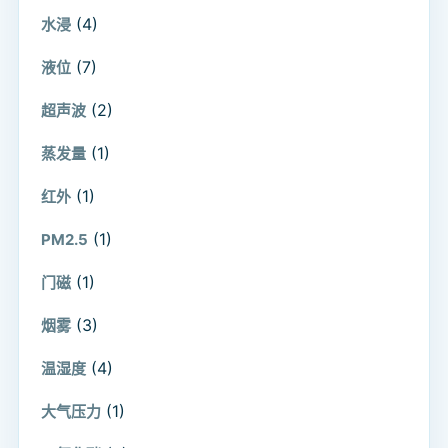
(4)
水浸
(7)
液位
(2)
超声波
(1)
蒸发量
(1)
红外
(1)
PM2.5
(1)
门磁
(3)
烟雾
(4)
温湿度
(1)
大气压力