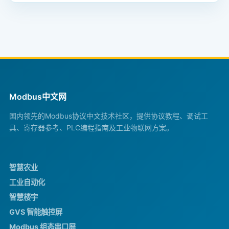
Modbus中文网
国内领先的Modbus协议中文技术社区，提供协议教程、调试工
具、寄存器参考、PLC编程指南及工业物联网方案。
智慧农业
工业自动化
智慧楼宇
GVS 智能触控屏
Modbus 组态串口屏