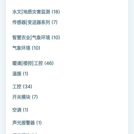
(18)
水文|地质灾害监测
(7)
传感器|变送器系列
(10)
智慧农业|气象环境
(10)
气象环境
(46)
暖通|楼控|工控
(1)
温振
(34)
工控
(7)
开关模块
(1)
空调
(1)
声光报警器