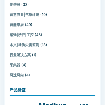
(33)
传感器
(10)
智慧农业|气象环境
(49)
智能家居
(46)
暖通|楼控|工控
(18)
水文|地质灾害监测
(1)
行业解决方案
(4)
采集器
(4)
风速风向
产品标签