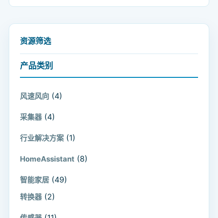
资源筛选
产品类别
(4)
风速风向
(4)
采集器
(1)
行业解决方案
(8)
HomeAssistant
(49)
智能家居
(2)
转换器
(11)
传感器