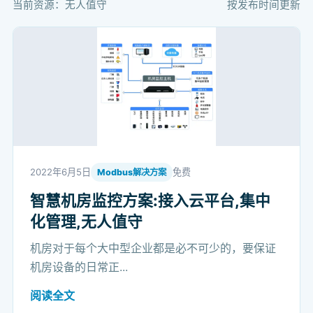
当前资源：无人值守
按发布时间更新
2022年6月5日
免费
Modbus解决方案
智慧机房监控方案:接入云平台,集中
化管理,无人值守
机房对于每个大中型企业都是必不可少的，要保证
机房设备的日常正...
阅读全文