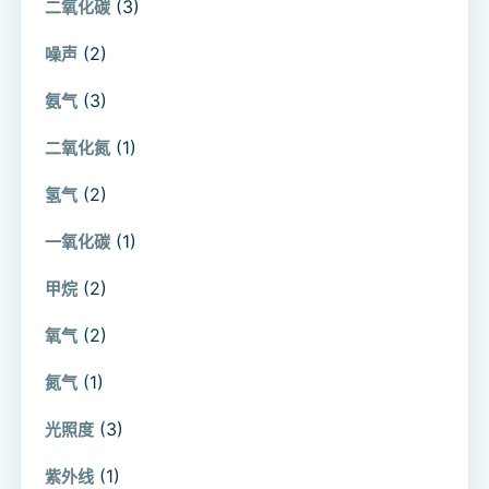
(3)
二氧化碳
(2)
噪声
(3)
氨气
(1)
二氧化氮
(2)
氢气
(1)
一氧化碳
(2)
甲烷
(2)
氧气
(1)
氮气
(3)
光照度
(1)
紫外线