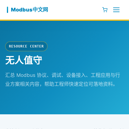
跳至内容
Modbus中文网
RESOURCE CENTER
无人值守
汇总 Modbus 协议、调试、设备接入、工程应用与行
业方案相关内容，帮助工程师快速定位可落地资料。