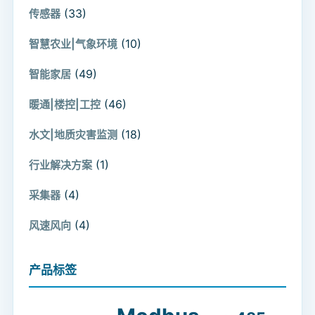
(33)
传感器
(10)
智慧农业|气象环境
(49)
智能家居
(46)
暖通|楼控|工控
(18)
水文|地质灾害监测
(1)
行业解决方案
(4)
采集器
(4)
风速风向
产品标签