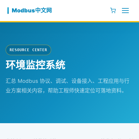
跳至内容
Modbus中文网
RESOURCE CENTER
环境监控系统
汇总 Modbus 协议、调试、设备接入、工程应用与行
业方案相关内容，帮助工程师快速定位可落地资料。