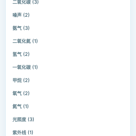
(3)
二氧化碳
(2)
噪声
(3)
氨气
(1)
二氧化氮
(2)
氢气
(1)
一氧化碳
(2)
甲烷
(2)
氧气
(1)
氮气
(3)
光照度
(1)
紫外线