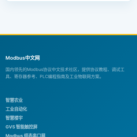
Modbus中文网
国内领先的Modbus协议中文技术社区，提供协议教程、调试工
具、寄存器参考、PLC编程指南及工业物联网方案。
智慧农业
工业自动化
智慧楼宇
GVS 智能触控屏
Modbus 组态串口屏