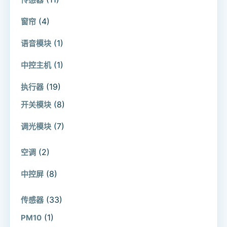
(4)
窗帘
(1)
语音模块
(1)
中控主机
(19)
执行器
(8)
开关模块
(7)
调光模块
(2)
空调
(8)
中控屏
(33)
传感器
(1)
PM10