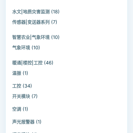
(18)
水文|地质灾害监测
(7)
传感器|变送器系列
(10)
智慧农业|气象环境
(10)
气象环境
(46)
暖通|楼控|工控
(1)
温振
(34)
工控
(7)
开关模块
(1)
空调
(1)
声光报警器