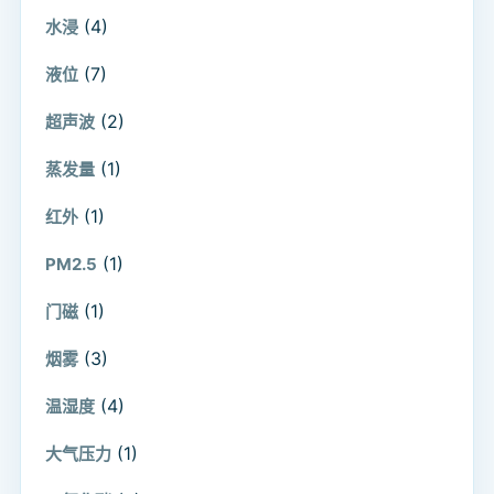
(4)
水浸
(7)
液位
(2)
超声波
(1)
蒸发量
(1)
红外
(1)
PM2.5
(1)
门磁
(3)
烟雾
(4)
温湿度
(1)
大气压力