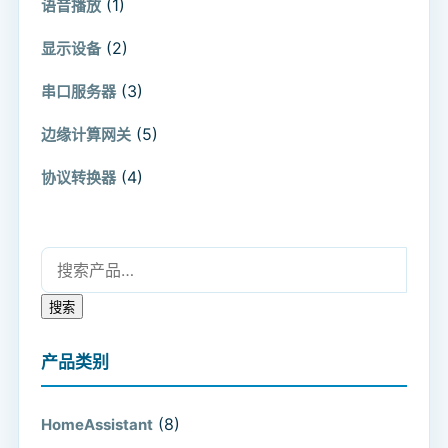
(1)
语音播放
(2)
显示设备
(3)
串口服务器
(5)
边缘计算网关
(4)
协议转换器
搜索：
搜索
产品类别
(8)
HomeAssistant