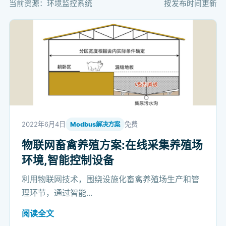
当前资源：环境监控系统
按发布时间更新
2022年6月4日
免费
Modbus解决方案
物联网畜禽养殖方案:在线采集养殖场
环境,智能控制设备
利用物联网技术，围绕设施化畜禽养殖场生产和管
理环节，通过智能...
阅读全文