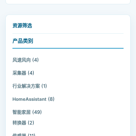
资源筛选
产品类别
(4)
风速风向
(4)
采集器
(1)
行业解决方案
(8)
HomeAssistant
(49)
智能家居
(2)
转换器
(11)
传感器