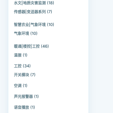
(18)
水文|地质灾害监测
(7)
传感器|变送器系列
(10)
智慧农业|气象环境
(10)
气象环境
(46)
暖通|楼控|工控
(1)
温振
(34)
工控
(7)
开关模块
(1)
空调
(1)
声光报警器
(1)
语音播放