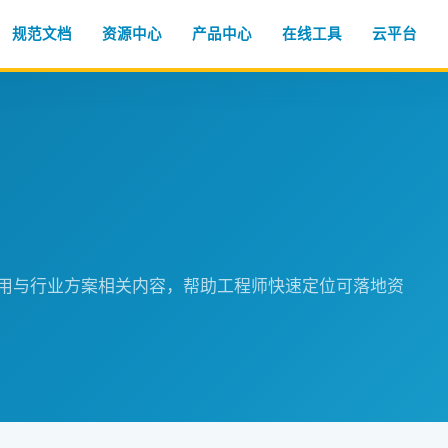
规范文档
资源中心
产品中心
在线工具
云平台
程应用与行业方案相关内容，帮助工程师快速定位可落地资