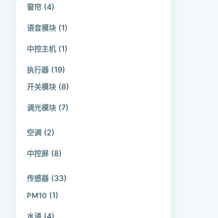
(4)
窗帘
(1)
语音模块
(1)
中控主机
(19)
执行器
(8)
开关模块
(7)
调光模块
(2)
空调
(8)
中控屏
(33)
传感器
(1)
PM10
(4)
水浸