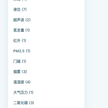
(7)
液位
(2)
超声波
(1)
蒸发量
(1)
红外
(1)
PM2.5
(1)
门磁
(3)
烟雾
(4)
温湿度
(1)
大气压力
(3)
二氧化碳