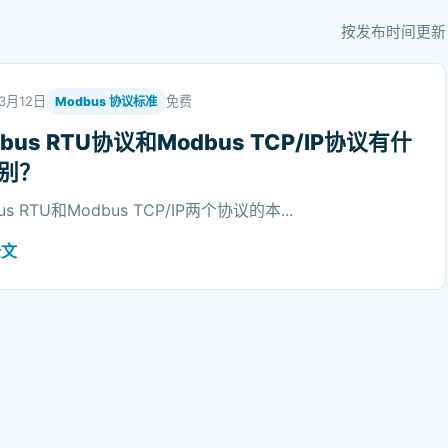
按发布时间更新
3月12日
免费
Modbus 协议标准
bus RTU协议和Modbus TCP/IP协议有什
别？
us RTU和Modbus TCP/IP两个协议的本...
全文