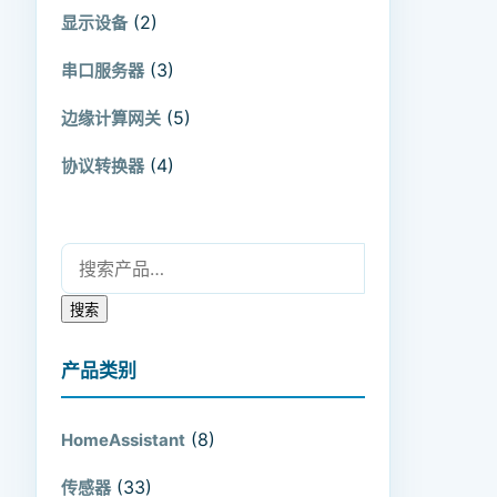
(2)
显示设备
(3)
串口服务器
(5)
边缘计算网关
(4)
协议转换器
搜索：
搜索
产品类别
(8)
HomeAssistant
(33)
传感器