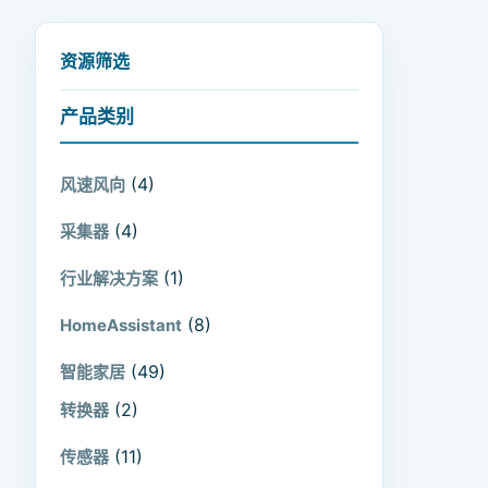
资源筛选
产品类别
(4)
风速风向
(4)
采集器
(1)
行业解决方案
(8)
HomeAssistant
(49)
智能家居
(2)
转换器
(11)
传感器