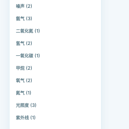
(2)
噪声
(3)
氨气
(1)
二氧化氮
(2)
氢气
(1)
一氧化碳
(2)
甲烷
(2)
氧气
(1)
氮气
(3)
光照度
(1)
紫外线