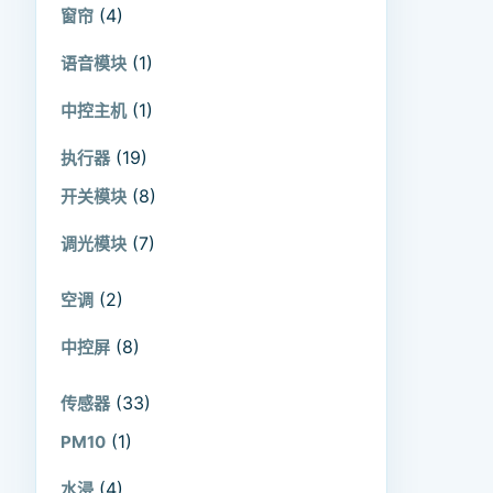
(4)
窗帘
(1)
语音模块
(1)
中控主机
(19)
执行器
(8)
开关模块
(7)
调光模块
(2)
空调
(8)
中控屏
(33)
传感器
(1)
PM10
(4)
水浸