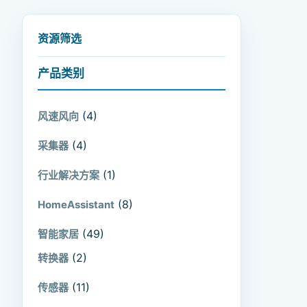
资源筛选
产品类别
(4)
风速风向
(4)
采集器
(1)
行业解决方案
(8)
HomeAssistant
(49)
智能家居
(2)
转换器
(11)
传感器