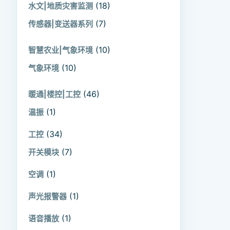
(18)
水文|地质灾害监测
(7)
传感器|变送器系列
(10)
智慧农业|气象环境
(10)
气象环境
(46)
暖通|楼控|工控
(1)
温振
(34)
工控
(7)
开关模块
(1)
空调
(1)
声光报警器
(1)
语音播放