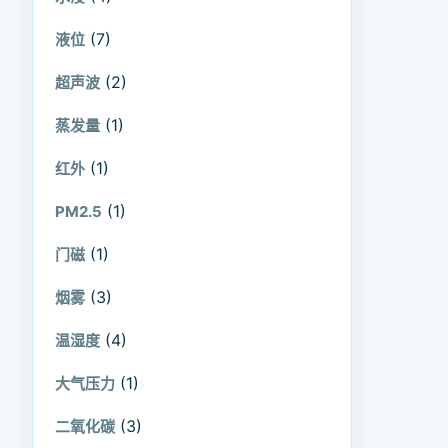
(7)
液位
(2)
超声波
(1)
蒸发量
(1)
红外
(1)
PM2.5
(1)
门磁
(3)
烟雾
(4)
温湿度
(1)
大气压力
(3)
二氧化碳