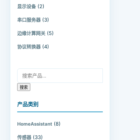
(2)
显示设备
(3)
串口服务器
(5)
边缘计算网关
(4)
协议转换器
搜索：
搜索
产品类别
(8)
HomeAssistant
(33)
传感器