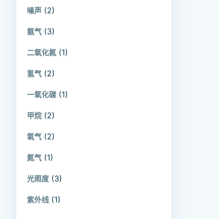
(2)
噪声
(3)
氨气
(1)
二氧化氮
(2)
氢气
(1)
一氧化碳
(2)
甲烷
(2)
氧气
(1)
氮气
(3)
光照度
(1)
紫外线