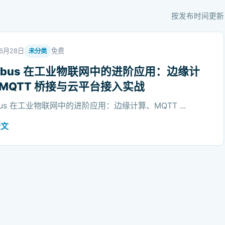
按发布时间更新
年6月28日
免费
未分类
dbus 在工业物联网中的进阶应用：边缘计
MQTT 桥接与云平台接入实战
bus 在工业物联网中的进阶应用：边缘计算、MQTT ...
全文