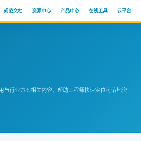
规范文档
资源中心
产品中心
在线工具
云平台
程应用与行业方案相关内容，帮助工程师快速定位可落地资