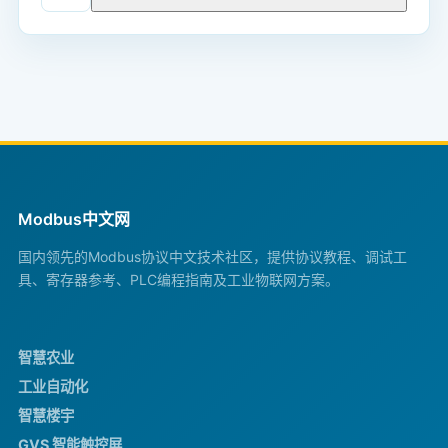
Modbus中文网
国内领先的Modbus协议中文技术社区，提供协议教程、调试工
具、寄存器参考、PLC编程指南及工业物联网方案。
智慧农业
工业自动化
智慧楼宇
GVS 智能触控屏