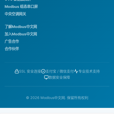
Modbus 组态串口屏
中央空调网关
了解Modbus中文网
加入Modbus中文网
广告合作
合作伙伴
SSL 安全连接
支付宝 / 微信支付
专业技术支持
数据安全保障
© 2026 Modbus中文网. 保留所有权利