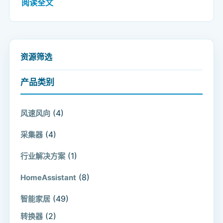
阅读全文
资源筛选
产品类别
(4)
风速风向
(4)
采集器
(1)
行业解决方案
(8)
HomeAssistant
(49)
智能家居
(2)
转换器