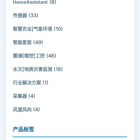
(8)
HomeAssistant
(33)
传感器
(10)
智慧农业|气象环境
(49)
智能家居
(46)
暖通|楼控|工控
(18)
水文|地质灾害监测
(1)
行业解决方案
(4)
采集器
(4)
风速风向
产品标签