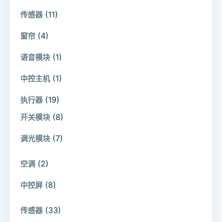
(11)
传感器
(4)
窗帘
(1)
语音模块
(1)
中控主机
(19)
执行器
(8)
开关模块
(7)
调光模块
(2)
空调
(8)
中控屏
(33)
传感器