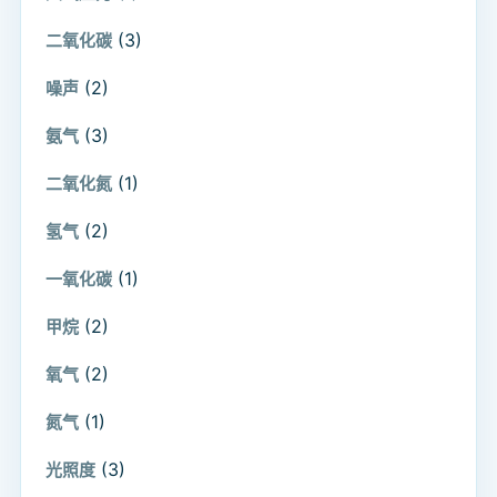
(3)
二氧化碳
(2)
噪声
(3)
氨气
(1)
二氧化氮
(2)
氢气
(1)
一氧化碳
(2)
甲烷
(2)
氧气
(1)
氮气
(3)
光照度