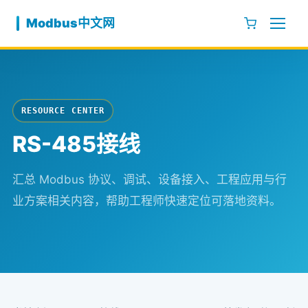
跳至内容
Modbus中文网
RESOURCE CENTER
RS-485接线
汇总 Modbus 协议、调试、设备接入、工程应用与行
业方案相关内容，帮助工程师快速定位可落地资料。