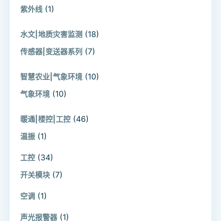
(1)
紫外线
(18)
水文|地质灾害监测
(7)
传感器|变送器系列
(10)
智慧农业|气象环境
(10)
气象环境
(46)
暖通|楼控|工控
(1)
温振
(34)
工控
(7)
开关模块
(1)
空调
(1)
声光报警器