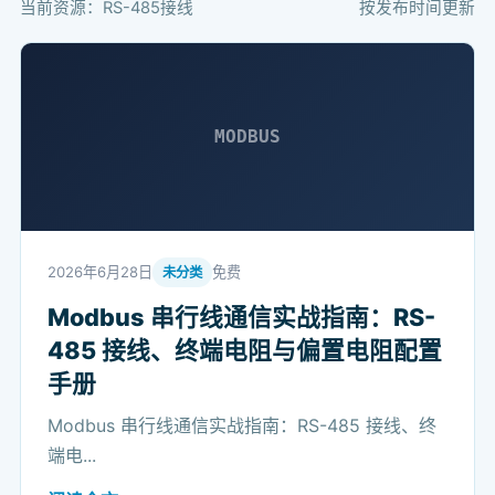
当前资源：RS-485接线
按发布时间更新
MODBUS
2026年6月28日
免费
未分类
Modbus 串行线通信实战指南：RS-
485 接线、终端电阻与偏置电阻配置
手册
Modbus 串行线通信实战指南：RS-485 接线、终
端电...