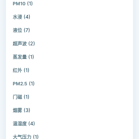
(1)
PM10
(4)
水浸
(7)
液位
(2)
超声波
(1)
蒸发量
(1)
红外
(1)
PM2.5
(1)
门磁
(3)
烟雾
(4)
温湿度
(1)
大气压力