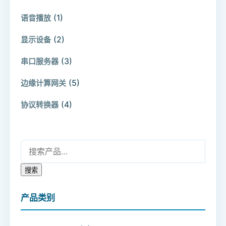
(1)
语音播放
(2)
显示设备
(3)
串口服务器
(5)
边缘计算网关
(4)
协议转换器
搜索：
搜索
产品类别