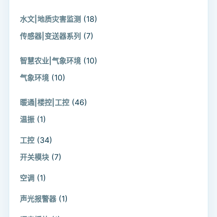
(18)
水文|地质灾害监测
(7)
传感器|变送器系列
(10)
智慧农业|气象环境
(10)
气象环境
(46)
暖通|楼控|工控
(1)
温振
(34)
工控
(7)
开关模块
(1)
空调
(1)
声光报警器