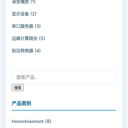
(1)
语音播放
(2)
显示设备
(3)
串口服务器
(5)
边缘计算网关
(4)
协议转换器
搜索：
搜索
产品类别
(8)
HomeAssistant