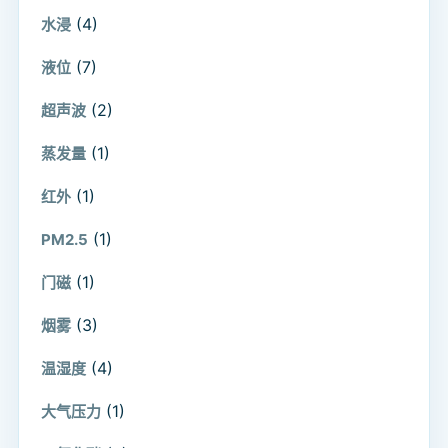
(4)
水浸
(7)
液位
(2)
超声波
(1)
蒸发量
(1)
红外
(1)
PM2.5
(1)
门磁
(3)
烟雾
(4)
温湿度
(1)
大气压力