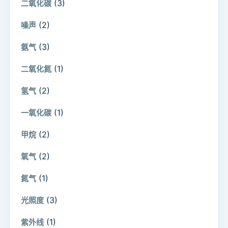
(3)
二氧化碳
(2)
噪声
(3)
氨气
(1)
二氧化氮
(2)
氢气
(1)
一氧化碳
(2)
甲烷
(2)
氧气
(1)
氮气
(3)
光照度
(1)
紫外线