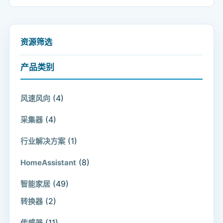
资源筛选
产品类别
(4)
风速风向
(4)
采集器
(1)
行业解决方案
(8)
HomeAssistant
(49)
智能家居
(2)
转换器
(11)
传感器