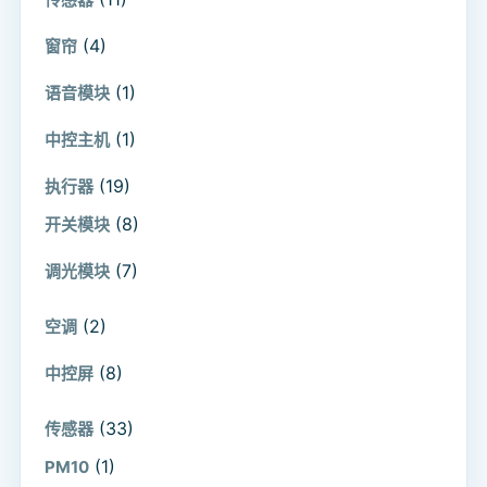
(4)
窗帘
(1)
语音模块
(1)
中控主机
(19)
执行器
(8)
开关模块
(7)
调光模块
(2)
空调
(8)
中控屏
(33)
传感器
(1)
PM10