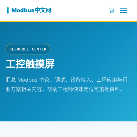
跳至内容
Modbus中文网
RESOURCE CENTER
工控触摸屏
汇总 Modbus 协议、调试、设备接入、工程应用与行
业方案相关内容，帮助工程师快速定位可落地资料。