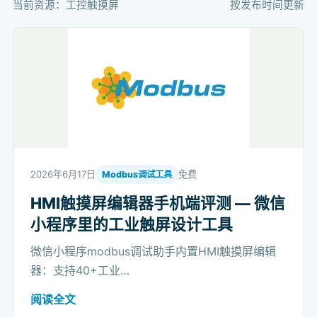
当前资源：工控触摸屏
按发布时间更新
2026年6月17日
免费
Modbus调试工具
HMI触摸屏编辑器手机端评测 — 微信
小程序里的工业触屏设计工具
微信小程序modbus调试助手内置HMI触摸屏编辑
器：支持40+工业…
阅读全文