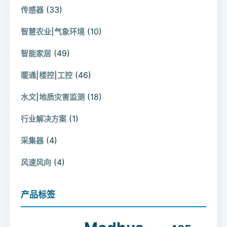
(33)
传感器
(10)
智慧农业|气象环境
(49)
智能家居
(46)
暖通|楼控|工控
(18)
水文|地质灾害监测
(1)
行业解决方案
(4)
采集器
(4)
风速风向
产品标签