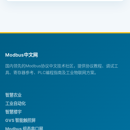
Modbus中文网
国内领先的Modbus协议中文技术社区，提供协议教程、调试工
具、寄存器参考、PLC编程指南及工业物联网方案。
智慧农业
工业自动化
智慧楼宇
GVS 智能触控屏
Modbus 组态串口屏