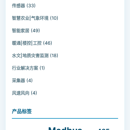
(33)
传感器
(10)
智慧农业|气象环境
(49)
智能家居
(46)
暖通|楼控|工控
(18)
水文|地质灾害监测
(1)
行业解决方案
(4)
采集器
(4)
风速风向
产品标签