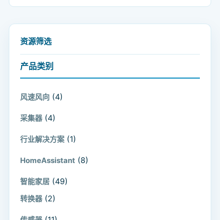
资源筛选
产品类别
(4)
风速风向
(4)
采集器
(1)
行业解决方案
(8)
HomeAssistant
(49)
智能家居
(2)
转换器
(11)
传感器