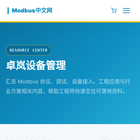
跳至内容
Modbus中文网
RESOURCE CENTER
卓岚设备管理
汇总 Modbus 协议、调试、设备接入、工程应用与行
业方案相关内容，帮助工程师快速定位可落地资料。