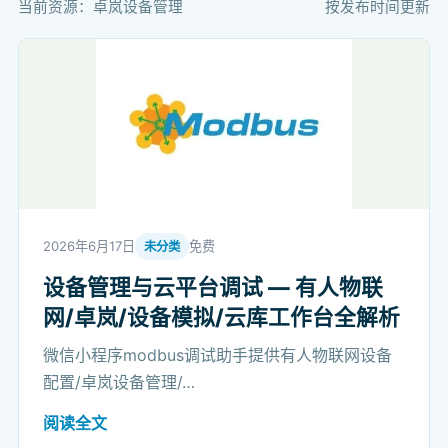
当前资源：卓岚设备管理
按发布时间更新
2026年6月17日
免费
未分类
设备管理与云平台调试 — 有人物联
网/卓岚/设备模拟/云库工作台全解析
微信小程序modbus调试助手提供有人物联网设备
配置/卓岚设备管理/…
阅读全文