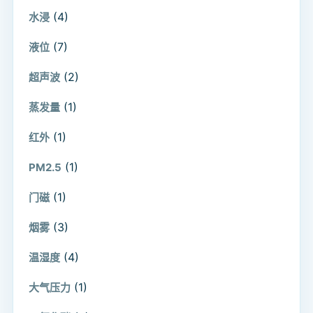
(4)
水浸
(7)
液位
(2)
超声波
(1)
蒸发量
(1)
红外
(1)
PM2.5
(1)
门磁
(3)
烟雾
(4)
温湿度
(1)
大气压力