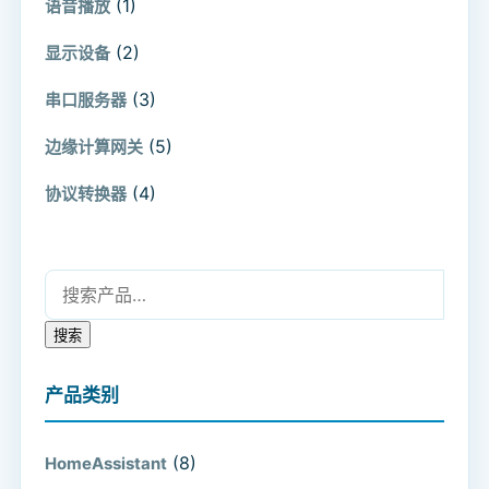
(1)
语音播放
(2)
显示设备
(3)
串口服务器
(5)
边缘计算网关
(4)
协议转换器
搜索：
搜索
产品类别
(8)
HomeAssistant