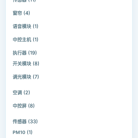
(4)
窗帘
(1)
语音模块
(1)
中控主机
(19)
执行器
(8)
开关模块
(7)
调光模块
(2)
空调
(8)
中控屏
(33)
传感器
(1)
PM10