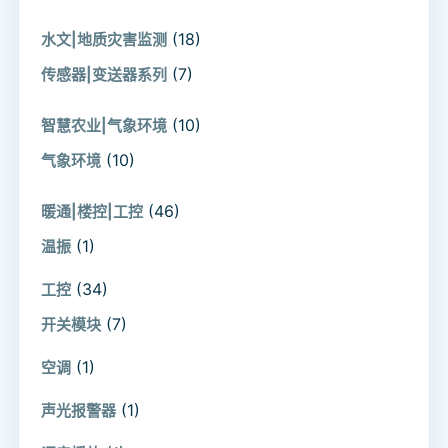
(18)
水文|地质灾害监测
(7)
传感器|变送器系列
(10)
智慧农业|气象环境
(10)
气象环境
(46)
暖通|楼控|工控
(1)
温振
(34)
工控
(7)
开关模块
(1)
空调
(1)
声光报警器