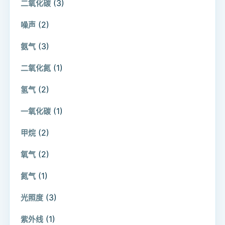
(3)
二氧化碳
(2)
噪声
(3)
氨气
(1)
二氧化氮
(2)
氢气
(1)
一氧化碳
(2)
甲烷
(2)
氧气
(1)
氮气
(3)
光照度
(1)
紫外线