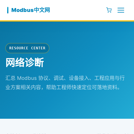
跳至内容
Modbus中文网
RESOURCE CENTER
网络诊断
汇总 Modbus 协议、调试、设备接入、工程应用与行
业方案相关内容，帮助工程师快速定位可落地资料。