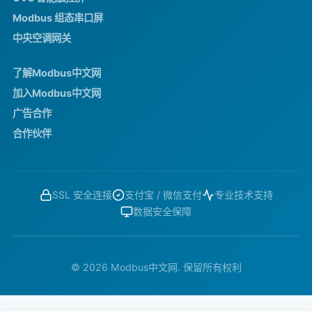
Modbus 组态串口屏
中央空调网关
了解Modbus中文网
加入Modbus中文网
广告合作
合作伙伴
SSL 安全连接
支付宝 / 微信支付
专业技术支持
数据安全保障
© 2026 Modbus中文网. 保留所有权利