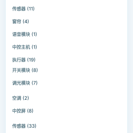
(11)
传感器
(4)
窗帘
(1)
语音模块
(1)
中控主机
(19)
执行器
(8)
开关模块
(7)
调光模块
(2)
空调
(8)
中控屏
(33)
传感器