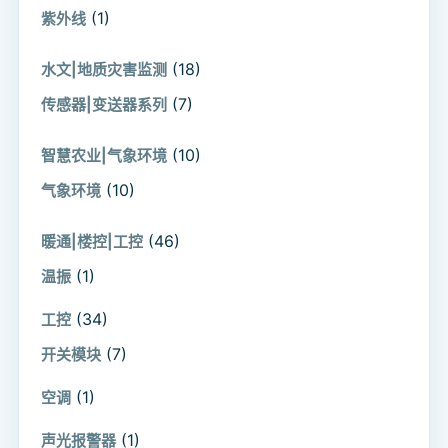
(1)
紫外线
(18)
水文|地质灾害监测
(7)
传感器|变送器系列
(10)
智慧农业|气象环境
(10)
气象环境
(46)
暖通|楼控|工控
(1)
温振
(34)
工控
(7)
开关模块
(1)
空调
(1)
声光报警器