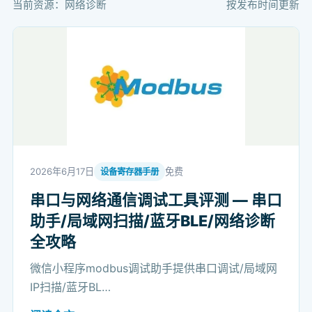
当前资源：网络诊断
按发布时间更新
2026年6月17日
免费
设备寄存器手册
串口与网络通信调试工具评测 — 串口
助手/局域网扫描/蓝牙BLE/网络诊断
全攻略
微信小程序modbus调试助手提供串口调试/局域网
IP扫描/蓝牙BL…