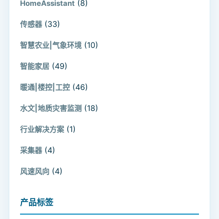
(8)
HomeAssistant
(33)
传感器
(10)
智慧农业|气象环境
(49)
智能家居
(46)
暖通|楼控|工控
(18)
水文|地质灾害监测
(1)
行业解决方案
(4)
采集器
(4)
风速风向
产品标签