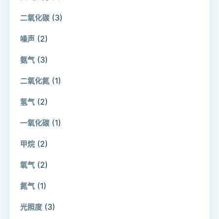
(3)
二氧化碳
(2)
噪声
(3)
氨气
(1)
二氧化氮
(2)
氢气
(1)
一氧化碳
(2)
甲烷
(2)
氧气
(1)
氮气
(3)
光照度