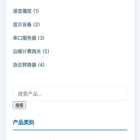
(1)
语音播放
(2)
显示设备
(3)
串口服务器
(5)
边缘计算网关
(4)
协议转换器
搜索：
搜索
产品类别