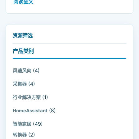
阅读全文
资源筛选
产品类别
(4)
风速风向
(4)
采集器
(1)
行业解决方案
(8)
HomeAssistant
(49)
智能家居
(2)
转换器