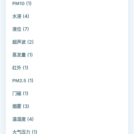
(1)
PM10
(4)
水浸
(7)
液位
(2)
超声波
(1)
蒸发量
(1)
红外
(1)
PM2.5
(1)
门磁
(3)
烟雾
(4)
温湿度
(1)
大气压力