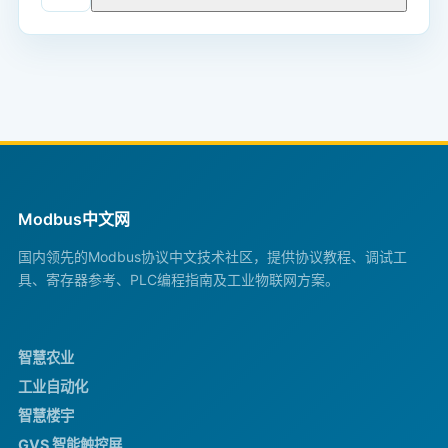
Modbus中文网
国内领先的Modbus协议中文技术社区，提供协议教程、调试工
具、寄存器参考、PLC编程指南及工业物联网方案。
智慧农业
工业自动化
智慧楼宇
GVS 智能触控屏