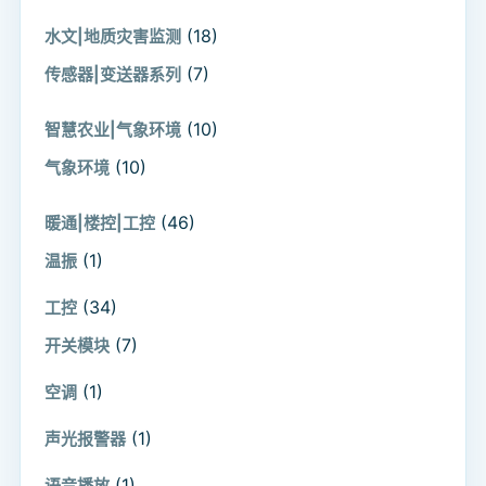
(18)
水文|地质灾害监测
(7)
传感器|变送器系列
(10)
智慧农业|气象环境
(10)
气象环境
(46)
暖通|楼控|工控
(1)
温振
(34)
工控
(7)
开关模块
(1)
空调
(1)
声光报警器
(1)
语音播放