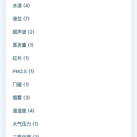
(4)
水浸
(7)
液位
(2)
超声波
(1)
蒸发量
(1)
红外
(1)
PM2.5
(1)
门磁
(3)
烟雾
(4)
温湿度
(1)
大气压力
(3)