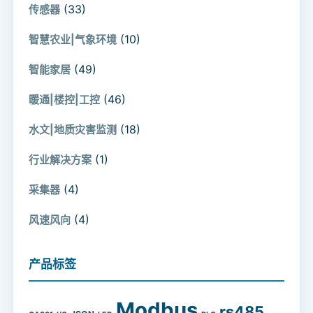
(33)
传感器
(10)
智慧农业|气象环境
(49)
智能家居
(46)
暖通|楼控|工控
(18)
水文|地质灾害监测
(1)
行业解决方案
(4)
采集器
(4)
风速风向
产品标签
Modbus
rs485