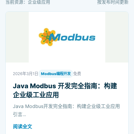
当前资源：企业级应用
按发布时间更新
2026年3月1日
免费
Modbus编程开发
Java Modbus 开发完全指南：构建
企业级工业应用
Java Modbus开发完全指南：构建企业级工业应用
引言...
阅读全文