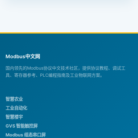
Modbus中文网
国内领先的Modbus协议中文技术社区，提供协议教程、调试工
具、寄存器参考、PLC编程指南及工业物联网方案。
智慧农业
工业自动化
智慧楼宇
GVS 智能触控屏
Modbus 组态串口屏