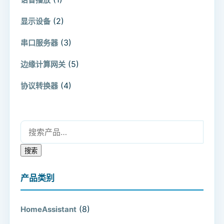
(2)
显示设备
(3)
串口服务器
(5)
边缘计算网关
(4)
协议转换器
搜索：
搜索
产品类别
(8)
HomeAssistant