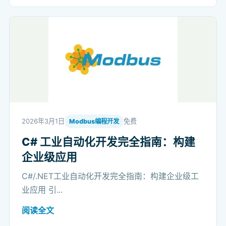
2026年3月1日
免费
Modbus编程开发
C# 工业自动化开发完全指南：构建
企业级应用
C#/.NET工业自动化开发完全指南：构建企业级工
业应用 引...
阅读全文