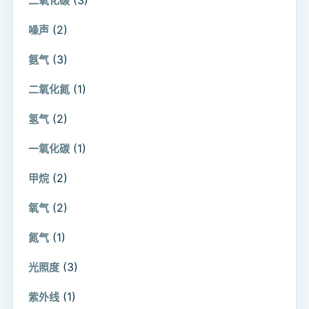
二氧化碳
(2)
噪声
(3)
氨气
(1)
二氧化氮
(2)
氢气
(1)
一氧化碳
(2)
甲烷
(2)
氧气
(1)
氮气
(3)
光照度
(1)
紫外线