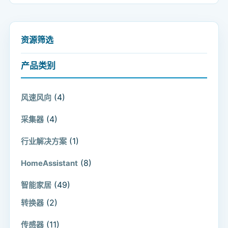
资源筛选
产品类别
(4)
风速风向
(4)
采集器
(1)
行业解决方案
(8)
HomeAssistant
(49)
智能家居
(2)
转换器
(11)
传感器