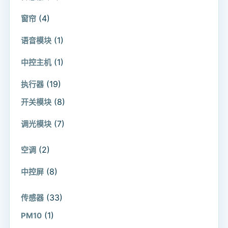
(4)
窗帘
(1)
语音模块
(1)
中控主机
(19)
执行器
(8)
开关模块
(7)
调光模块
(2)
空调
(8)
中控屏
(33)
传感器
(1)
PM10