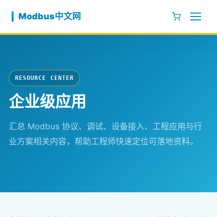
跳至内容
Modbus中文网
RESOURCE CENTER
企业级应用
汇总 Modbus 协议、调试、设备接入、工程应用与行
业方案相关内容，帮助工程师快速定位可落地资料。