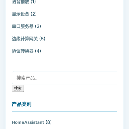
(1)
语音播放
(2)
显示设备
(3)
串口服务器
(5)
边缘计算网关
(4)
协议转换器
搜索：
搜索
产品类别
(8)
HomeAssistant