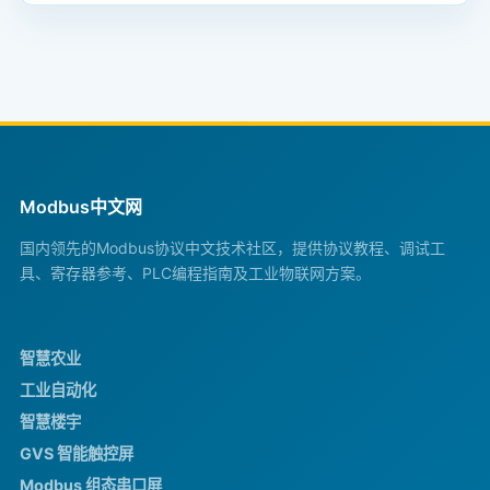
Modbus中文网
国内领先的Modbus协议中文技术社区，提供协议教程、调试工
具、寄存器参考、PLC编程指南及工业物联网方案。
智慧农业
工业自动化
智慧楼宇
GVS 智能触控屏
Modbus 组态串口屏