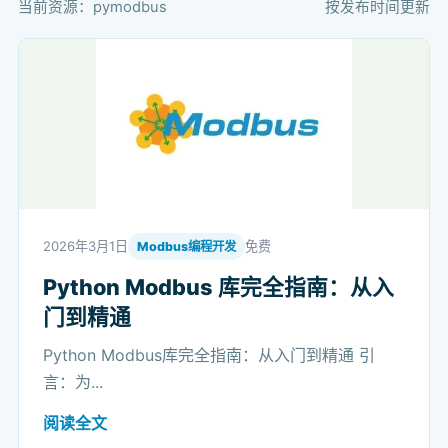
当前资源：pymodbus
按发布时间更新
2026年3月1日
免费
Modbus编程开发
Python Modbus 库完全指南：从入
门到精通
Python Modbus库完全指南：从入门到精通 引
言：为...
阅读全文