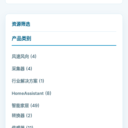
资源筛选
产品类别
(4)
风速风向
(4)
采集器
(1)
行业解决方案
(8)
HomeAssistant
(49)
智能家居
(2)
转换器
(11)
传感器