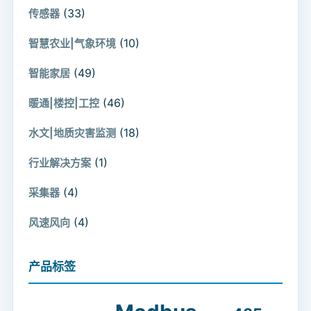
(33)
传感器
(10)
智慧农业|气象环境
(49)
智能家居
(46)
暖通|楼控|工控
(18)
水文|地质灾害监测
(1)
行业解决方案
(4)
采集器
(4)
风速风向
产品标签