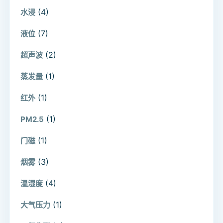
(4)
水浸
(7)
液位
(2)
超声波
(1)
蒸发量
(1)
红外
(1)
PM2.5
(1)
门磁
(3)
烟雾
(4)
温湿度
(1)
大气压力