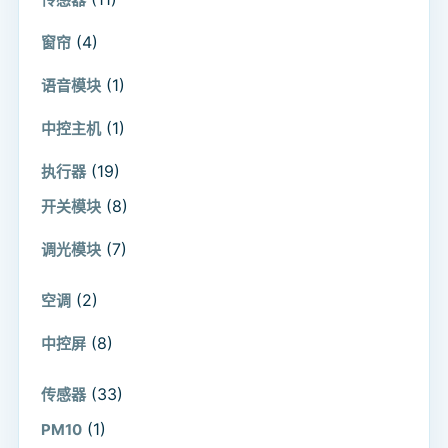
(4)
窗帘
(1)
语音模块
(1)
中控主机
(19)
执行器
(8)
开关模块
(7)
调光模块
(2)
空调
(8)
中控屏
(33)
传感器
(1)
PM10