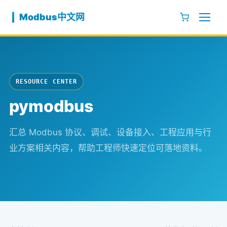
跳至内容
Modbus中文网
RESOURCE CENTER
pymodbus
汇总 Modbus 协议、调试、设备接入、工程应用与行
业方案相关内容，帮助工程师快速定位可落地资料。