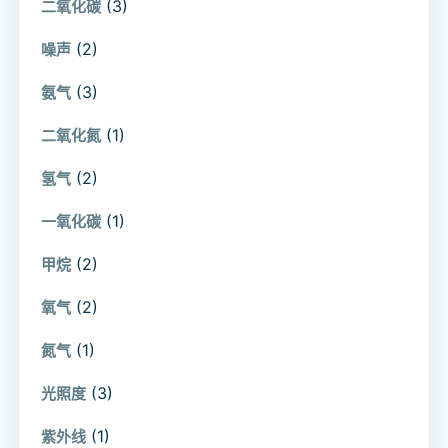
(3)
二氧化碳
(2)
噪声
(3)
氨气
(1)
二氧化氮
(2)
氢气
(1)
一氧化碳
(2)
甲烷
(2)
氧气
(1)
氮气
(3)
光照度
(1)
紫外线