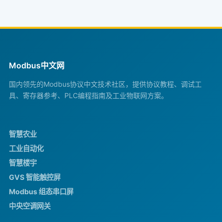
Modbus中文网
国内领先的Modbus协议中文技术社区，提供协议教程、调试工
具、寄存器参考、PLC编程指南及工业物联网方案。
智慧农业
工业自动化
智慧楼宇
GVS 智能触控屏
Modbus 组态串口屏
中央空调网关