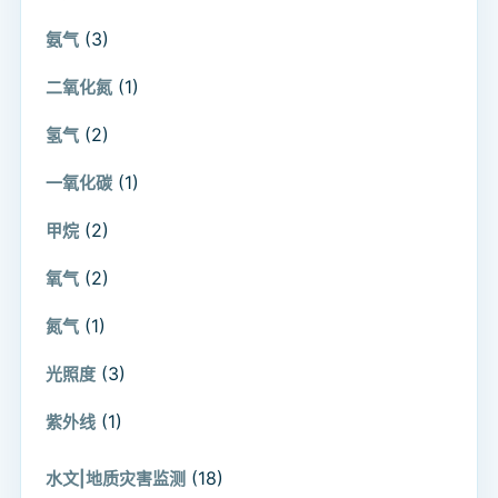
(3)
氨气
(1)
二氧化氮
(2)
氢气
(1)
一氧化碳
(2)
甲烷
(2)
氧气
(1)
氮气
(3)
光照度
(1)
紫外线
(18)
水文|地质灾害监测