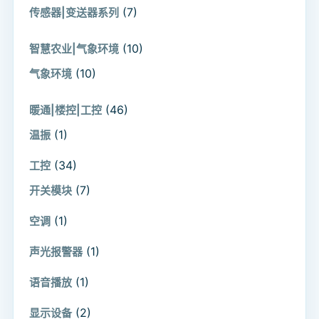
(7)
传感器|变送器系列
(10)
智慧农业|气象环境
(10)
气象环境
(46)
暖通|楼控|工控
(1)
温振
(34)
工控
(7)
开关模块
(1)
空调
(1)
声光报警器
(1)
语音播放
(2)
显示设备