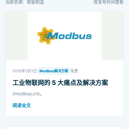
当前资源：智能制造
按发布时间更新
2026年3月1日
免费
Modbus解决方案
工业物联网的 5 大痛点及解决方案
(modbus.cn)。
阅读全文