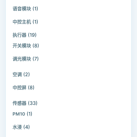
(1)
语音模块
(1)
中控主机
(19)
执行器
(8)
开关模块
(7)
调光模块
(2)
空调
(8)
中控屏
(33)
传感器
(1)
PM10
(4)
水浸