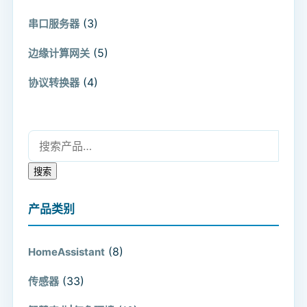
(3)
串口服务器
(5)
边缘计算网关
(4)
协议转换器
搜索：
搜索
产品类别
(8)
HomeAssistant
(33)
传感器