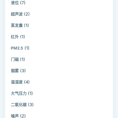
(7)
液位
(2)
超声波
(1)
蒸发量
(1)
红外
(1)
PM2.5
(1)
门磁
(3)
烟雾
(4)
温湿度
(1)
大气压力
(3)
二氧化碳
(2)
噪声