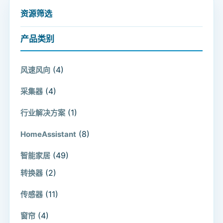
资源筛选
产品类别
(4)
风速风向
(4)
采集器
(1)
行业解决方案
(8)
HomeAssistant
(49)
智能家居
(2)
转换器
(11)
传感器
(4)
窗帘