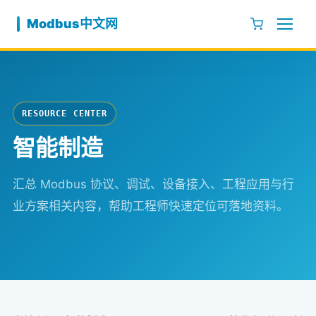
跳至内容
Modbus中文网
RESOURCE CENTER
智能制造
汇总 Modbus 协议、调试、设备接入、工程应用与行
业方案相关内容，帮助工程师快速定位可落地资料。