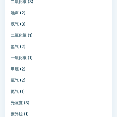
(3)
二氧化碳
(2)
噪声
(3)
氨气
(1)
二氧化氮
(2)
氢气
(1)
一氧化碳
(2)
甲烷
(2)
氧气
(1)
氮气
(3)
光照度
(1)
紫外线