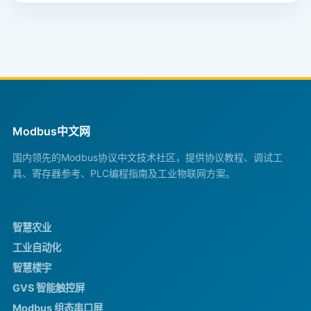
Modbus中文网
国内领先的Modbus协议中文技术社区，提供协议教程、调试工
具、寄存器参考、PLC编程指南及工业物联网方案。
智慧农业
工业自动化
智慧楼宇
GVS 智能触控屏
Modbus 组态串口屏