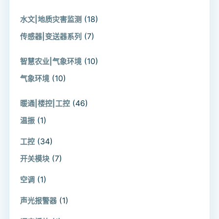
(18)
水文|地质灾害监测
(7)
传感器|变送器系列
(10)
智慧农业|气象环境
(10)
气象环境
(46)
暖通|楼控|工控
(1)
温振
(34)
工控
(7)
开关模块
(1)
空调
(1)
声光报警器