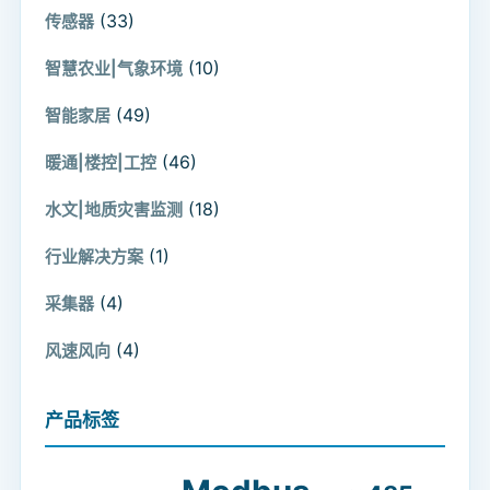
(33)
传感器
(10)
智慧农业|气象环境
(49)
智能家居
(46)
暖通|楼控|工控
(18)
水文|地质灾害监测
(1)
行业解决方案
(4)
采集器
(4)
风速风向
产品标签