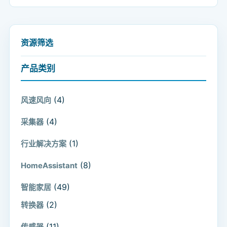
资源筛选
产品类别
(4)
风速风向
(4)
采集器
(1)
行业解决方案
(8)
HomeAssistant
(49)
智能家居
(2)
转换器
(11)
传感器