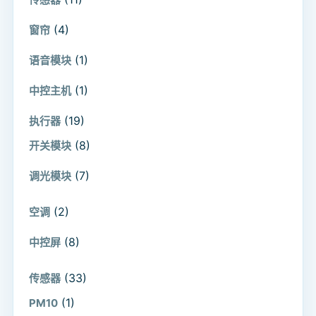
(4)
窗帘
(1)
语音模块
(1)
中控主机
(19)
执行器
(8)
开关模块
(7)
调光模块
(2)
空调
(8)
中控屏
(33)
传感器
(1)
PM10