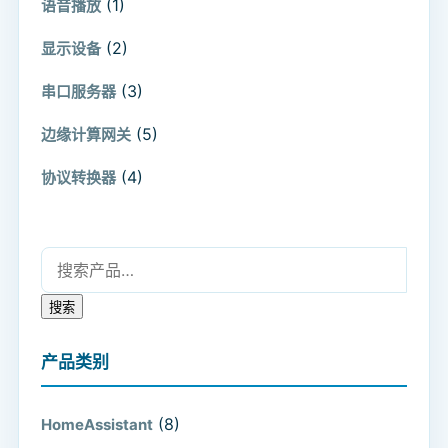
(1)
语音播放
(2)
显示设备
(3)
串口服务器
(5)
边缘计算网关
(4)
协议转换器
搜索：
搜索
产品类别
(8)
HomeAssistant