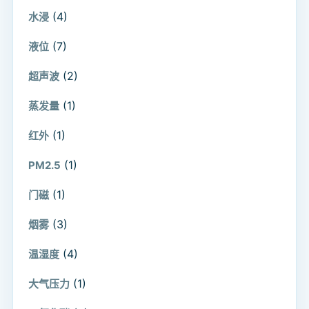
(4)
水浸
(7)
液位
(2)
超声波
(1)
蒸发量
(1)
红外
(1)
PM2.5
(1)
门磁
(3)
烟雾
(4)
温湿度
(1)
大气压力