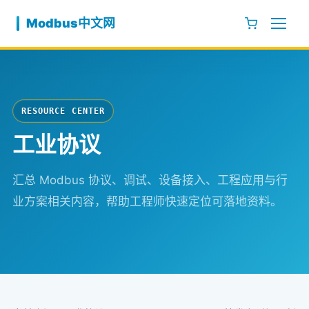
跳至内容
Modbus中文网
RESOURCE CENTER
工业协议
汇总 Modbus 协议、调试、设备接入、工程应用与行
业方案相关内容，帮助工程师快速定位可落地资料。