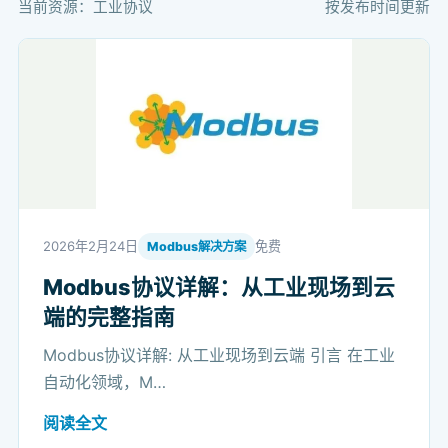
当前资源：工业协议
按发布时间更新
2026年2月24日
免费
Modbus解决方案
Modbus协议详解：从工业现场到云
端的完整指南
Modbus协议详解: 从工业现场到云端 引言 在工业
自动化领域，M…
阅读全文