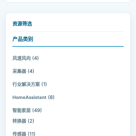
资源筛选
产品类别
(4)
风速风向
(4)
采集器
(1)
行业解决方案
(8)
HomeAssistant
(49)
智能家居
(2)
转换器
(11)
传感器