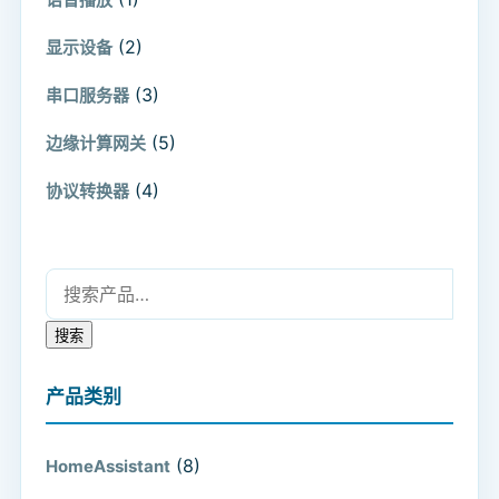
(2)
显示设备
(3)
串口服务器
(5)
边缘计算网关
(4)
协议转换器
搜索：
搜索
产品类别
(8)
HomeAssistant