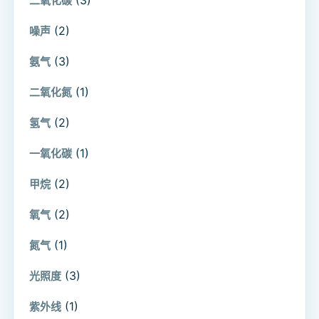
二氧化碳
(2)
噪声
(3)
氨气
(1)
二氧化氮
(2)
氢气
(1)
一氧化碳
(2)
甲烷
(2)
氧气
(1)
氮气
(3)
光照度
(1)
紫外线