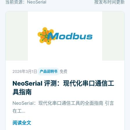
当前资源：NeoSerial
按发布时间更新
2026年3月1日
免费
产品说明书
NeoSerial 评测：现代化串口通信工
具指南
NeoSerial：现代化串口通信工具的全面指南 引言
在工...
阅读全文