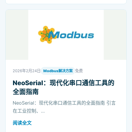
2026年2月24日
免费
Modbus解决方案
NeoSerial：现代化串口通信工具的
全面指南
NeoSerial：现代化串口通信工具的全面指南 引言
在工业控制、…
阅读全文