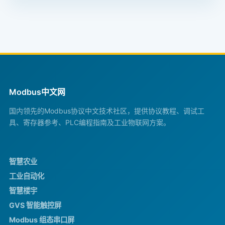
Modbus中文网
国内领先的Modbus协议中文技术社区，提供协议教程、调试工
具、寄存器参考、PLC编程指南及工业物联网方案。
智慧农业
工业自动化
智慧楼宇
GVS 智能触控屏
Modbus 组态串口屏