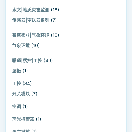
(18)
水文|地质灾害监测
(7)
传感器|变送器系列
(10)
智慧农业|气象环境
(10)
气象环境
(46)
暖通|楼控|工控
(1)
温振
(34)
工控
(7)
开关模块
(1)
空调
(1)
声光报警器
(1)
语音播放