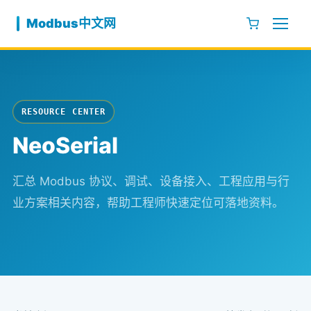
跳至内容
Modbus中文网
RESOURCE CENTER
NeoSerial
汇总 Modbus 协议、调试、设备接入、工程应用与行
业方案相关内容，帮助工程师快速定位可落地资料。