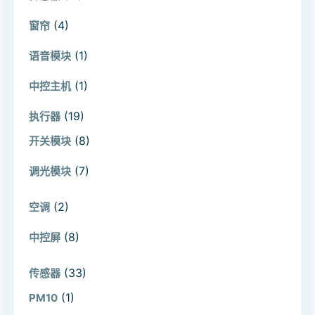
(4)
窗帘
(1)
语音模块
(1)
中控主机
(19)
执行器
(8)
开关模块
(7)
调光模块
(2)
空调
(8)
中控屏
(33)
传感器
(1)
PM10