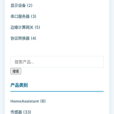
(2)
显示设备
(3)
串口服务器
(5)
边缘计算网关
(4)
协议转换器
搜索：
搜索
产品类别
(8)
HomeAssistant
(33)
传感器