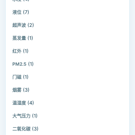
(7)
液位
(2)
超声波
(1)
蒸发量
(1)
红外
(1)
PM2.5
(1)
门磁
(3)
烟雾
(4)
温湿度
(1)
大气压力
(3)
二氧化碳