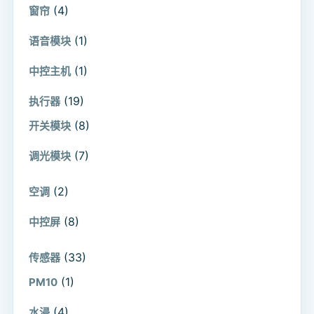
(4)
窗帘
(1)
语音模块
(1)
中控主机
(19)
执行器
(8)
开关模块
(7)
调光模块
(2)
空调
(8)
中控屏
(33)
传感器
(1)
PM10
(4)
水浸