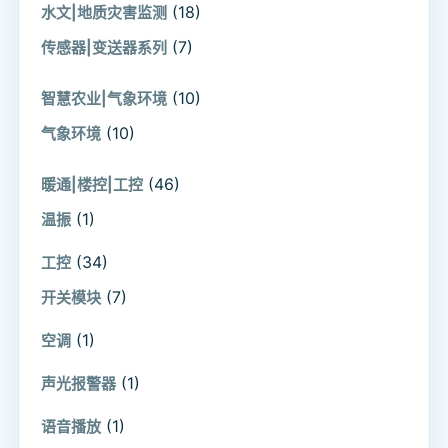
(18)
水文|地质灾害监测
(7)
传感器|变送器系列
(10)
智慧农业|气象环境
(10)
气象环境
(46)
暖通|楼控|工控
(1)
温振
(34)
工控
(7)
开关模块
(1)
空调
(1)
声光报警器
(1)
语音播放