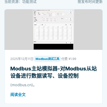
当前资源：功能测试
按发布时间更新
2025年12月11日
付费 ¥1.99
Modbus调试工具
Modbus主站模拟器-对Modbus从站
设备进行数据读写、设备控制
(modbus.cn)。
阅读全文