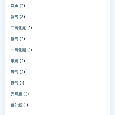
(2)
噪声
(3)
氨气
(1)
二氧化氮
(2)
氢气
(1)
一氧化碳
(2)
甲烷
(2)
氧气
(1)
氮气
(3)
光照度
(1)
紫外线