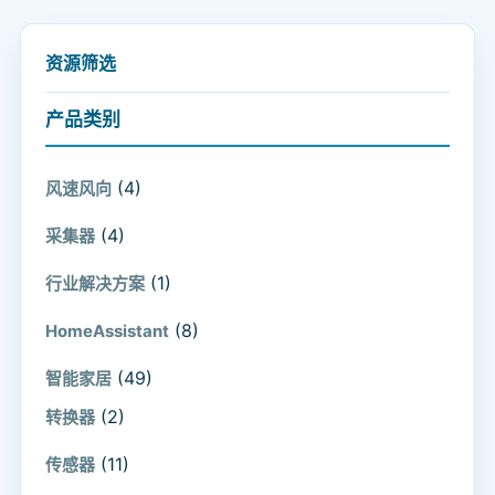
资源筛选
产品类别
(4)
风速风向
(4)
采集器
(1)
行业解决方案
(8)
HomeAssistant
(49)
智能家居
(2)
转换器
(11)
传感器