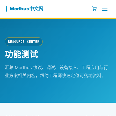
跳至内容
Modbus中文网
RESOURCE CENTER
功能测试
汇总 Modbus 协议、调试、设备接入、工程应用与行
业方案相关内容，帮助工程师快速定位可落地资料。