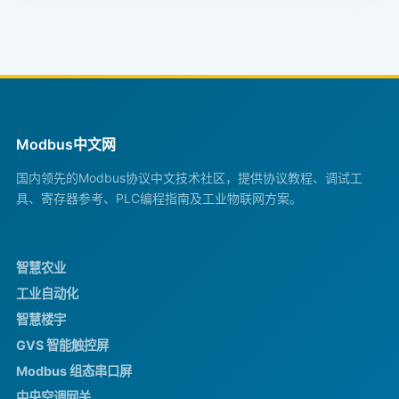
Modbus中文网
国内领先的Modbus协议中文技术社区，提供协议教程、调试工
具、寄存器参考、PLC编程指南及工业物联网方案。
智慧农业
工业自动化
智慧楼宇
GVS 智能触控屏
Modbus 组态串口屏
中央空调网关