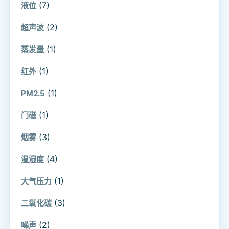
(7)
液位
(2)
超声波
(1)
蒸发量
(1)
红外
(1)
PM2.5
(1)
门磁
(3)
烟雾
(4)
温湿度
(1)
大气压力
(3)
二氧化碳
(2)
噪声