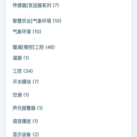
(7)
传感器|变送器系列
(10)
智慧农业|气象环境
(10)
气象环境
(46)
暖通|楼控|工控
(1)
温振
(34)
工控
(7)
开关模块
(1)
空调
(1)
声光报警器
(1)
语音播放
(2)
显示设备