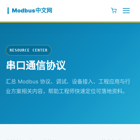
跳至内容
Modbus中文网
RESOURCE CENTER
串口通信协议
汇总 Modbus 协议、调试、设备接入、工程应用与行
业方案相关内容，帮助工程师快速定位可落地资料。