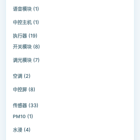
(1)
语音模块
(1)
中控主机
(19)
执行器
(8)
开关模块
(7)
调光模块
(2)
空调
(8)
中控屏
(33)
传感器
(1)
PM10
(4)
水浸