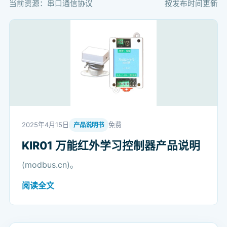
当前资源：串口通信协议
按发布时间更新
2025年4月15日
免费
产品说明书
KIR01 万能红外学习控制器产品说明
(modbus.cn)。
阅读全文