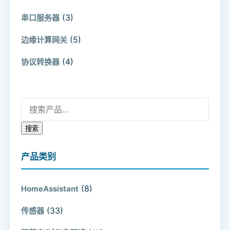
(3)
串口服务器
(5)
边缘计算网关
(4)
协议转换器
搜索：
搜索
产品类别
(8)
HomeAssistant
(33)
传感器