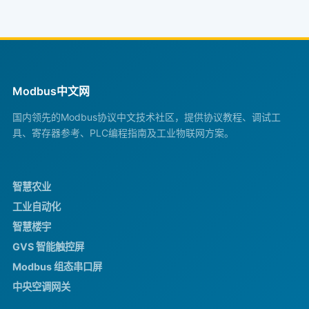
Modbus中文网
国内领先的Modbus协议中文技术社区，提供协议教程、调试工
具、寄存器参考、PLC编程指南及工业物联网方案。
智慧农业
工业自动化
智慧楼宇
GVS 智能触控屏
Modbus 组态串口屏
中央空调网关