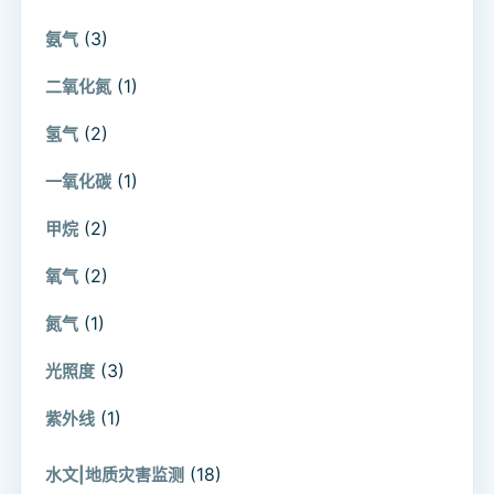
(3)
氨气
(1)
二氧化氮
(2)
氢气
(1)
一氧化碳
(2)
甲烷
(2)
氧气
(1)
氮气
(3)
光照度
(1)
紫外线
(18)
水文|地质灾害监测