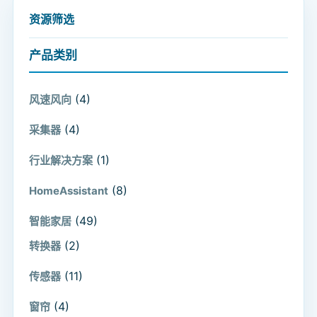
资源筛选
产品类别
(4)
风速风向
(4)
采集器
(1)
行业解决方案
(8)
HomeAssistant
(49)
智能家居
(2)
转换器
(11)
传感器
(4)
窗帘