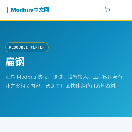
跳至内容
Modbus中文网
RESOURCE CENTER
扁钢
汇总 Modbus 协议、调试、设备接入、工程应用与行
业方案相关内容，帮助工程师快速定位可落地资料。