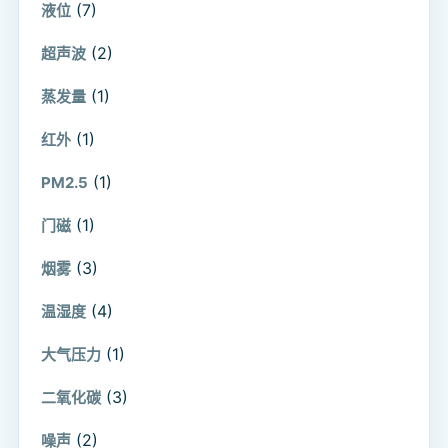
(7)
液位
(2)
超声波
(1)
蒸发量
(1)
红外
(1)
PM2.5
(1)
门磁
(3)
烟雾
(4)
温湿度
(1)
大气压力
(3)
二氧化碳
(2)
噪声