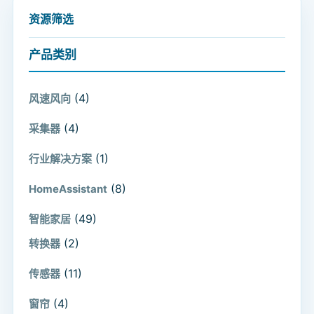
资源筛选
产品类别
(4)
风速风向
(4)
采集器
(1)
行业解决方案
(8)
HomeAssistant
(49)
智能家居
(2)
转换器
(11)
传感器
(4)
窗帘