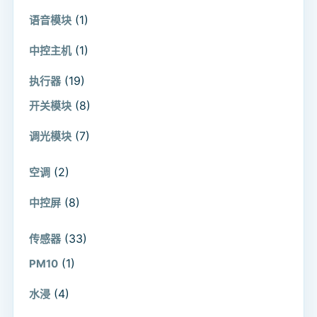
(1)
语音模块
(1)
中控主机
(19)
执行器
(8)
开关模块
(7)
调光模块
(2)
空调
(8)
中控屏
(33)
传感器
(1)
PM10
(4)
水浸