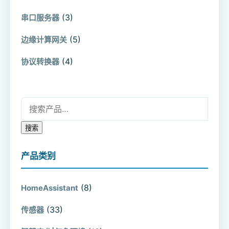
(3)
串口服务器
(5)
边缘计算网关
(4)
协议转换器
搜索：
搜索
产品类别
(8)
HomeAssistant
(33)
传感器