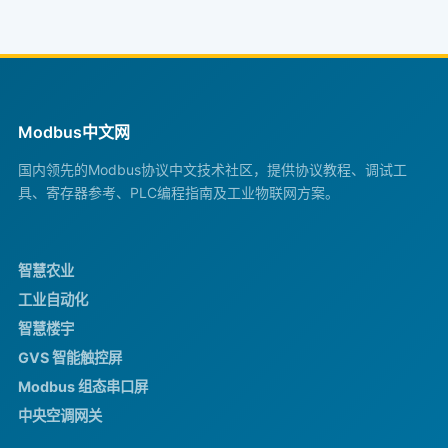
Modbus中文网
国内领先的Modbus协议中文技术社区，提供协议教程、调试工
具、寄存器参考、PLC编程指南及工业物联网方案。
智慧农业
工业自动化
智慧楼宇
GVS 智能触控屏
Modbus 组态串口屏
中央空调网关