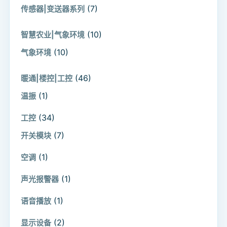
(7)
传感器|变送器系列
(10)
智慧农业|气象环境
(10)
气象环境
(46)
暖通|楼控|工控
(1)
温振
(34)
工控
(7)
开关模块
(1)
空调
(1)
声光报警器
(1)
语音播放
(2)
显示设备