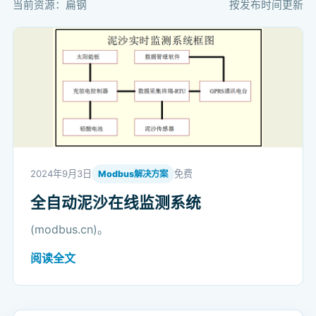
当前资源：扁钢
按发布时间更新
2024年9月3日
免费
Modbus解决方案
全自动泥沙在线监测系统
(modbus.cn)。
阅读全文