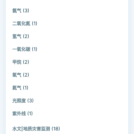
(3)
氨气
(1)
二氧化氮
(2)
氢气
(1)
一氧化碳
(2)
甲烷
(2)
氧气
(1)
氮气
(3)
光照度
(1)
紫外线
(18)
水文|地质灾害监测