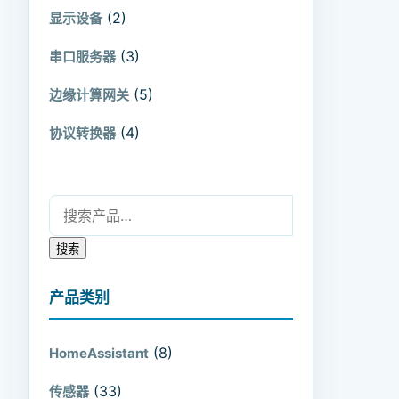
(2)
显示设备
(3)
串口服务器
(5)
边缘计算网关
(4)
协议转换器
搜索：
搜索
产品类别
(8)
HomeAssistant
(33)
传感器