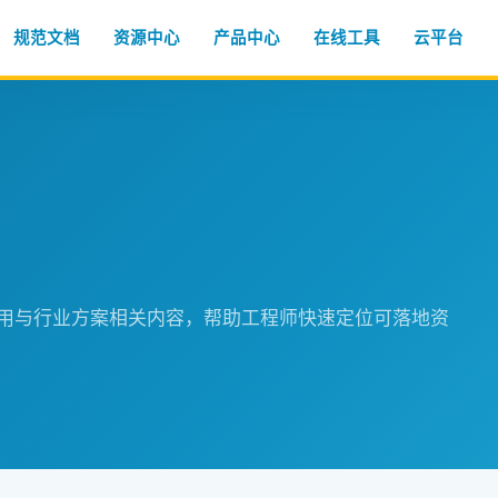
规范文档
资源中心
产品中心
在线工具
云平台
程应用与行业方案相关内容，帮助工程师快速定位可落地资