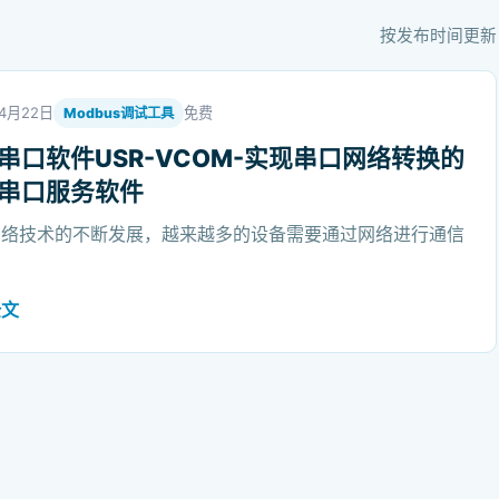
按发布时间更新
年4月22日
免费
Modbus调试工具
串口软件USR-VCOM-实现串口网络转换的
串口服务软件
网络技术的不断发展，越来越多的设备需要通过网络进行通信
全文