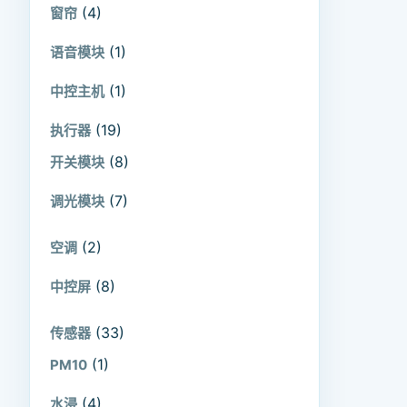
(4)
窗帘
(1)
语音模块
(1)
中控主机
(19)
执行器
(8)
开关模块
(7)
调光模块
(2)
空调
(8)
中控屏
(33)
传感器
(1)
PM10
(4)
水浸