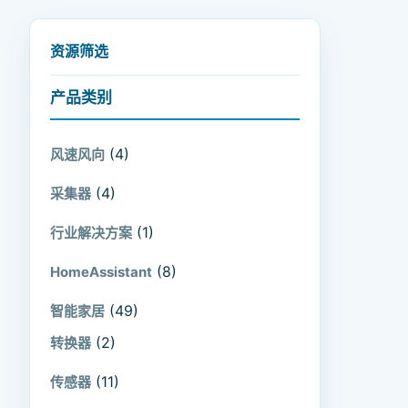
资源筛选
产品类别
(4)
风速风向
(4)
采集器
(1)
行业解决方案
(8)
HomeAssistant
(49)
智能家居
(2)
转换器
(11)
传感器