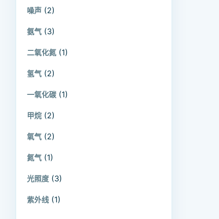
(2)
噪声
(3)
氨气
(1)
二氧化氮
(2)
氢气
(1)
一氧化碳
(2)
甲烷
(2)
氧气
(1)
氮气
(3)
光照度
(1)
紫外线