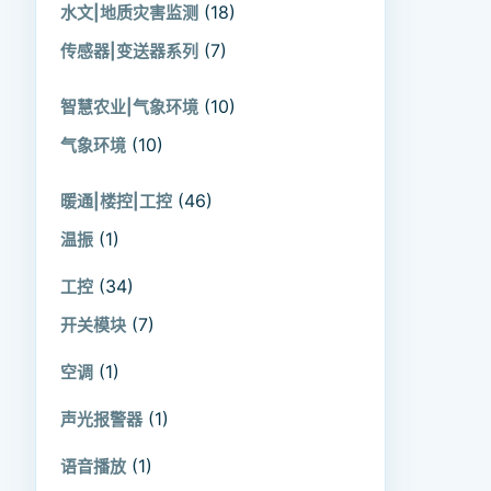
(18)
水文|地质灾害监测
(7)
传感器|变送器系列
(10)
智慧农业|气象环境
(10)
气象环境
(46)
暖通|楼控|工控
(1)
温振
(34)
工控
(7)
开关模块
(1)
空调
(1)
声光报警器
(1)
语音播放