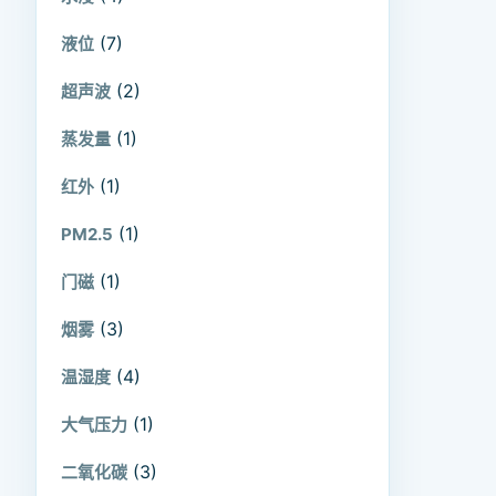
(7)
液位
(2)
超声波
(1)
蒸发量
(1)
红外
(1)
PM2.5
(1)
门磁
(3)
烟雾
(4)
温湿度
(1)
大气压力
(3)
二氧化碳