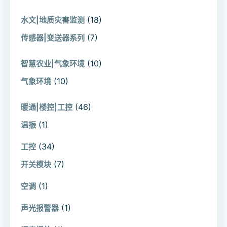
(18)
水文|地质灾害监测
(7)
传感器|变送器系列
(10)
智慧农业|气象环境
(10)
气象环境
(46)
暖通|楼控|工控
(1)
温振
(34)
工控
(7)
开关模块
(1)
空调
(1)
声光报警器