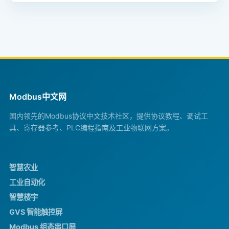
Modbus中文网
国内领先的Modbus协议中文技术社区，提供协议教程、调试工
具、寄存器参考、PLC编程指南及工业物联网方案。
智慧农业
工业自动化
智慧楼宇
GVS 智能触控屏
Modbus 组态串口屏