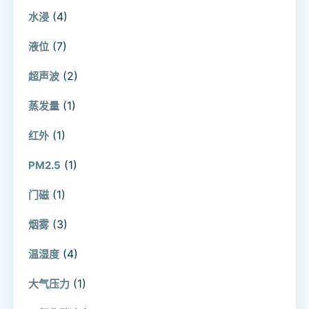
(4)
水浸
(7)
液位
(2)
超声波
(1)
蒸发量
(1)
红外
(1)
PM2.5
(1)
门磁
(3)
烟雾
(4)
温湿度
(1)
大气压力