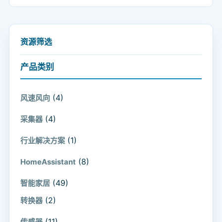
资源筛选
产品类别
(4)
风速风向
(4)
采集器
(1)
行业解决方案
(8)
HomeAssistant
(49)
智能家居
(2)
转换器
(11)
传感器