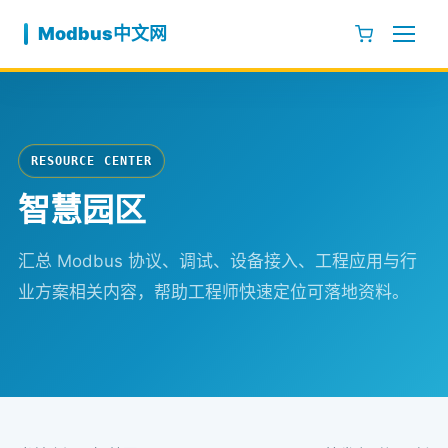
跳至内容
Modbus中文网
RESOURCE CENTER
智慧园区
汇总 Modbus 协议、调试、设备接入、工程应用与行
业方案相关内容，帮助工程师快速定位可落地资料。