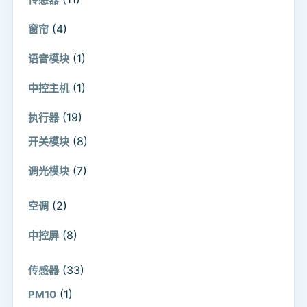
(4)
窗帘
(1)
语音模块
(1)
中控主机
(19)
执行器
(8)
开关模块
(7)
调光模块
(2)
空调
(8)
中控屏
(33)
传感器
(1)
PM10