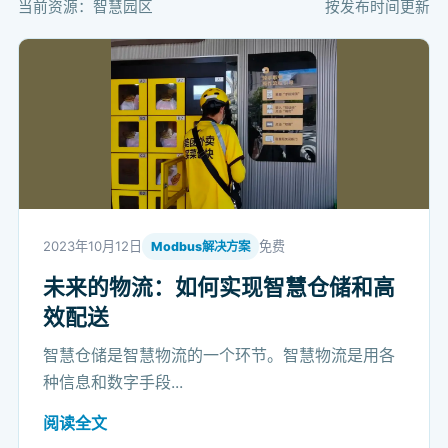
当前资源：智慧园区
按发布时间更新
2023年10月12日
免费
Modbus解决方案
未来的物流：如何实现智慧仓储和高
效配送
智慧仓储是智慧物流的一个环节。智慧物流是用各
种信息和数字手段...
阅读全文