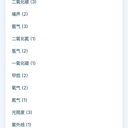
(3)
二氧化碳
(2)
噪声
(3)
氨气
(1)
二氧化氮
(2)
氢气
(1)
一氧化碳
(2)
甲烷
(2)
氧气
(1)
氮气
(3)
光照度
(1)
紫外线