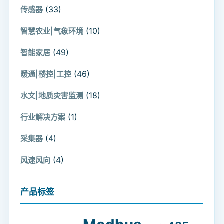
(33)
传感器
(10)
智慧农业|气象环境
(49)
智能家居
(46)
暖通|楼控|工控
(18)
水文|地质灾害监测
(1)
行业解决方案
(4)
采集器
(4)
风速风向
产品标签