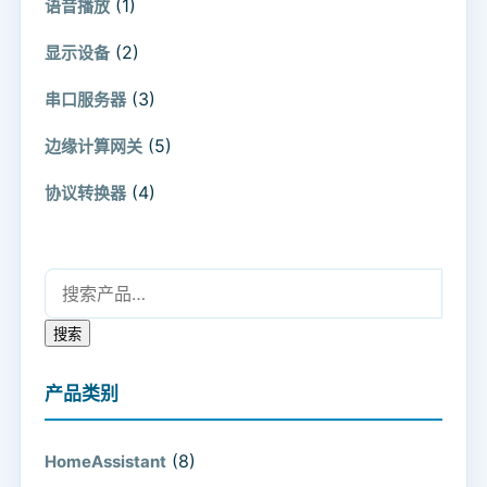
(1)
语音播放
(2)
显示设备
(3)
串口服务器
(5)
边缘计算网关
(4)
协议转换器
搜索：
搜索
产品类别
(8)
HomeAssistant