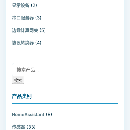
(2)
显示设备
(3)
串口服务器
(5)
边缘计算网关
(4)
协议转换器
搜索：
搜索
产品类别
(8)
HomeAssistant
(33)
传感器