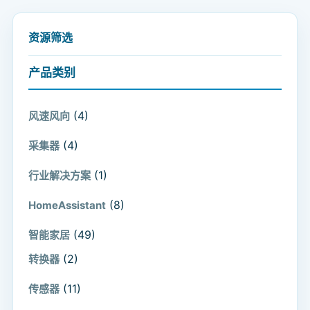
资源筛选
产品类别
(4)
风速风向
(4)
采集器
(1)
行业解决方案
(8)
HomeAssistant
(49)
智能家居
(2)
转换器
(11)
传感器