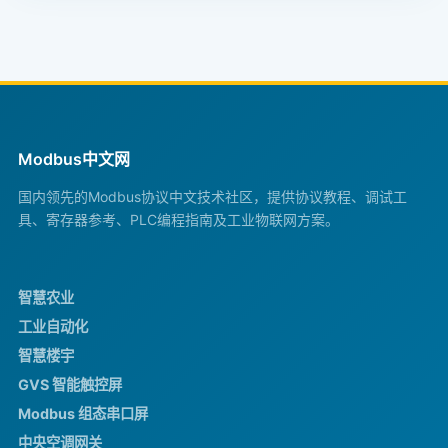
Modbus中文网
国内领先的Modbus协议中文技术社区，提供协议教程、调试工
具、寄存器参考、PLC编程指南及工业物联网方案。
智慧农业
工业自动化
智慧楼宇
GVS 智能触控屏
Modbus 组态串口屏
中央空调网关