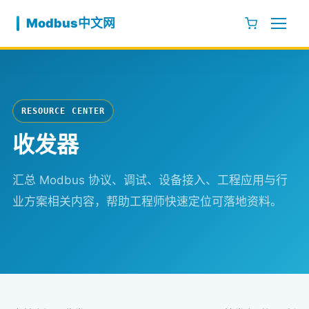
跳至内容
Modbus中文网
RESOURCE CENTER
收发器
汇总 Modbus 协议、调试、设备接入、工程应用与行
业方案相关内容，帮助工程师快速定位可落地资料。