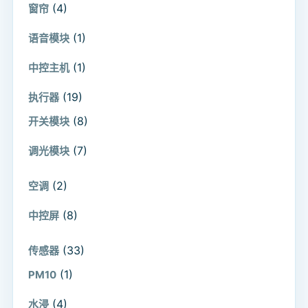
(4)
窗帘
(1)
语音模块
(1)
中控主机
(19)
执行器
(8)
开关模块
(7)
调光模块
(2)
空调
(8)
中控屏
(33)
传感器
(1)
PM10
(4)
水浸