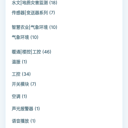
(18)
水文|地质灾害监测
(7)
传感器|变送器系列
(10)
智慧农业|气象环境
(10)
气象环境
(46)
暖通|楼控|工控
(1)
温振
(34)
工控
(7)
开关模块
(1)
空调
(1)
声光报警器
(1)
语音播放