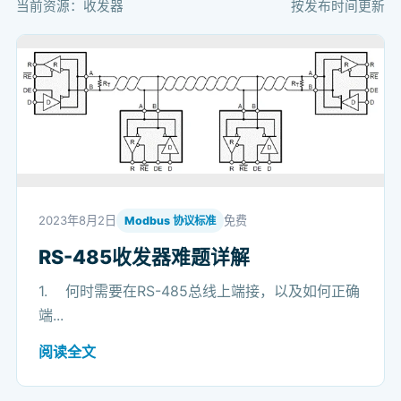
当前资源：收发器
按发布时间更新
2023年8月2日
免费
Modbus 协议标准
RS-485收发器难题详解
1. 何时需要在RS-485总线上端接，以及如何正确
端...
阅读全文