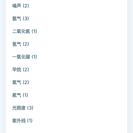
(2)
噪声
(3)
氨气
(1)
二氧化氮
(2)
氢气
(1)
一氧化碳
(2)
甲烷
(2)
氧气
(1)
氮气
(3)
光照度
(1)
紫外线