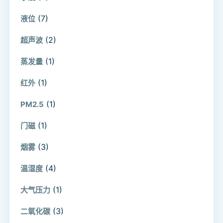
(7)
液位
(2)
超声波
(1)
蒸发量
(1)
红外
(1)
PM2.5
(1)
门磁
(3)
烟雾
(4)
温湿度
(1)
大气压力
(3)
二氧化碳