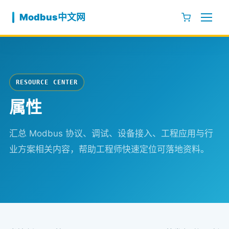
跳至内容
Modbus中文网
RESOURCE CENTER
属性
汇总 Modbus 协议、调试、设备接入、工程应用与行
业方案相关内容，帮助工程师快速定位可落地资料。