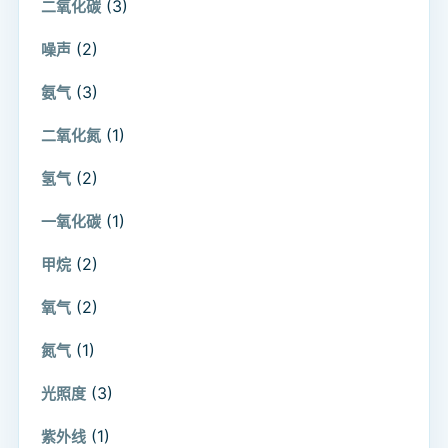
(3)
二氧化碳
(2)
噪声
(3)
氨气
(1)
二氧化氮
(2)
氢气
(1)
一氧化碳
(2)
甲烷
(2)
氧气
(1)
氮气
(3)
光照度
(1)
紫外线