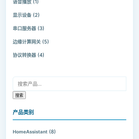
(1)
语音播放
(2)
显示设备
(3)
串口服务器
(5)
边缘计算网关
(4)
协议转换器
搜索：
搜索
产品类别
(8)
HomeAssistant