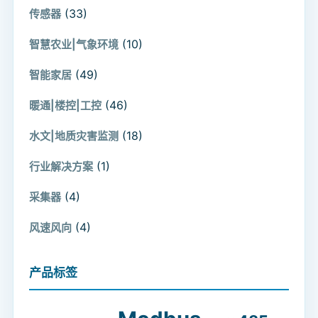
(33)
传感器
(10)
智慧农业|气象环境
(49)
智能家居
(46)
暖通|楼控|工控
(18)
水文|地质灾害监测
(1)
行业解决方案
(4)
采集器
(4)
风速风向
产品标签