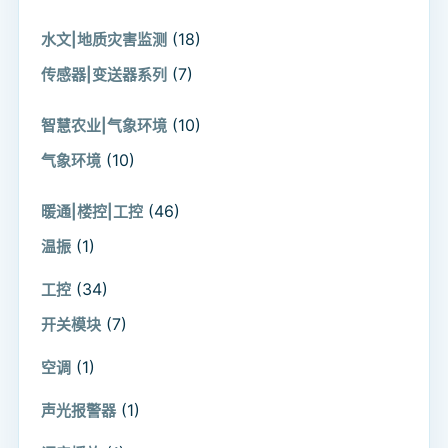
(18)
水文|地质灾害监测
(7)
传感器|变送器系列
(10)
智慧农业|气象环境
(10)
气象环境
(46)
暖通|楼控|工控
(1)
温振
(34)
工控
(7)
开关模块
(1)
空调
(1)
声光报警器