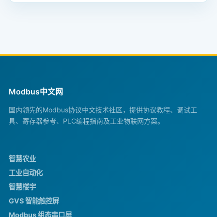
Modbus中文网
国内领先的Modbus协议中文技术社区，提供协议教程、调试工
具、寄存器参考、PLC编程指南及工业物联网方案。
智慧农业
工业自动化
智慧楼宇
GVS 智能触控屏
Modbus 组态串口屏