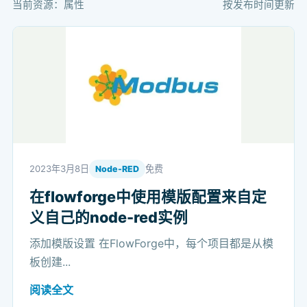
当前资源：属性
按发布时间更新
2023年3月8日
免费
Node-RED
在flowforge中使用模版配置来自定
义自己的node-red实例
添加模版设置 在FlowForge中，每个项目都是从模
板创建...
阅读全文