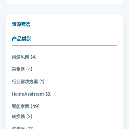
资源筛选
产品类别
(4)
风速风向
(4)
采集器
(1)
行业解决方案
(8)
HomeAssistant
(49)
智能家居
(2)
转换器
(11)
传感器