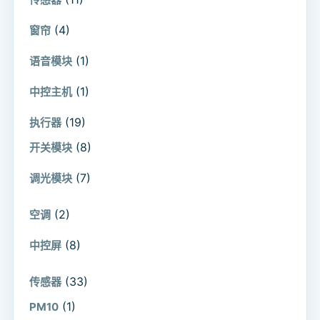
(4)
窗帘
(1)
语音模块
(1)
中控主机
(19)
执行器
(8)
开关模块
(7)
调光模块
(2)
空调
(8)
中控屏
(33)
传感器
(1)
PM10