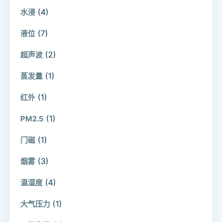
(4)
水浸
(7)
液位
(2)
超声波
(1)
蒸发量
(1)
红外
(1)
PM2.5
(1)
门磁
(3)
烟雾
(4)
温湿度
(1)
大气压力