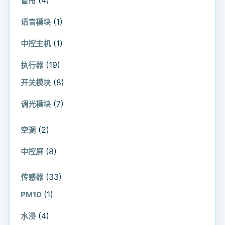
窗帘
(1)
语音模块
(1)
中控主机
(19)
执行器
(8)
开关模块
(7)
调光模块
(2)
空调
(8)
中控屏
(33)
传感器
(1)
PM10
(4)
水浸