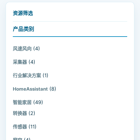
资源筛选
产品类别
(4)
风速风向
(4)
采集器
(1)
行业解决方案
(8)
HomeAssistant
(49)
智能家居
(2)
转换器
(11)
传感器
(4)