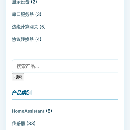
(2)
显示设备
(3)
串口服务器
(5)
边缘计算网关
(4)
协议转换器
搜索：
搜索
产品类别
(8)
HomeAssistant
(33)
传感器