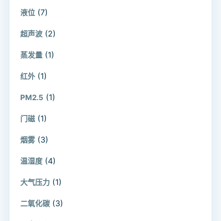
(7)
液位
(2)
超声波
(1)
蒸发量
(1)
红外
(1)
PM2.5
(1)
门磁
(3)
烟雾
(4)
温湿度
(1)
大气压力
(3)
二氧化碳