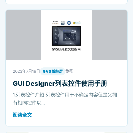
2023年7月19日
免费
GVS 触控屏
GUI Designer列表控件使用手册
1.列表控件介绍 列表控件用于不确定内容但是又拥
有相同控件以...
阅读全文