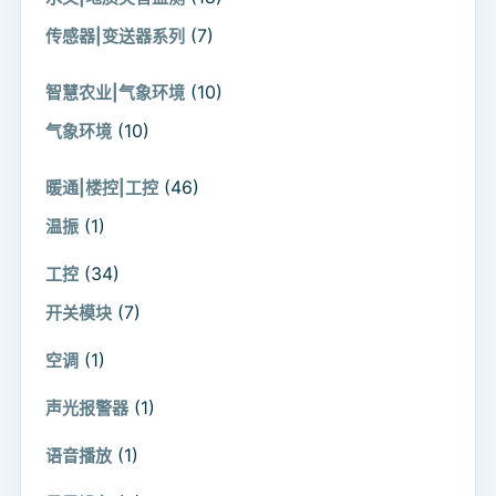
(7)
传感器|变送器系列
(10)
智慧农业|气象环境
(10)
气象环境
(46)
暖通|楼控|工控
(1)
温振
(34)
工控
(7)
开关模块
(1)
空调
(1)
声光报警器
(1)
语音播放