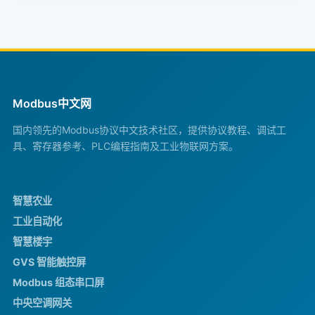
Modbus中文网
国内领先的Modbus协议中文技术社区，提供协议教程、调试工
具、寄存器参考、PLC编程指南及工业物联网方案。
智慧农业
工业自动化
智慧楼宇
GVS 智能触控屏
Modbus 组态串口屏
中央空调网关