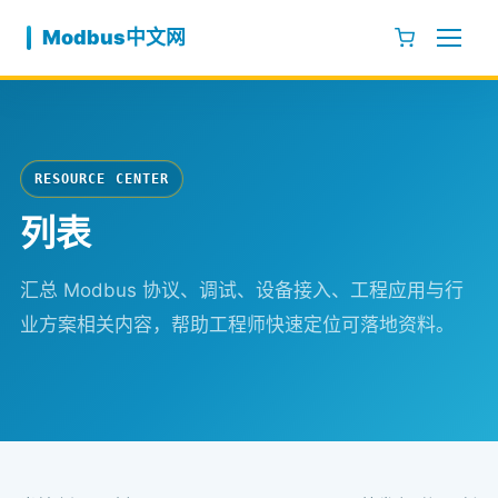
跳至内容
Modbus中文网
RESOURCE CENTER
列表
汇总 Modbus 协议、调试、设备接入、工程应用与行
业方案相关内容，帮助工程师快速定位可落地资料。