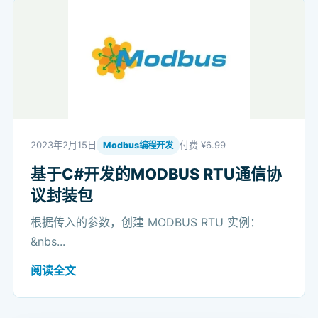
2023年2月15日
付费 ¥6.99
Modbus编程开发
基于C#开发的MODBUS RTU通信协
议封装包
根据传入的参数，创建 MODBUS RTU 实例：
&nbs...
阅读全文