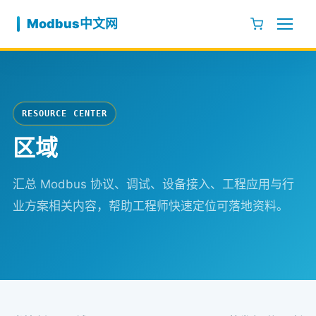
跳至内容
Modbus中文网
RESOURCE CENTER
区域
汇总 Modbus 协议、调试、设备接入、工程应用与行
业方案相关内容，帮助工程师快速定位可落地资料。