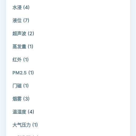
(4)
水浸
(7)
液位
(2)
超声波
(1)
蒸发量
(1)
红外
(1)
PM2.5
(1)
门磁
(3)
烟雾
(4)
温湿度
(1)
大气压力