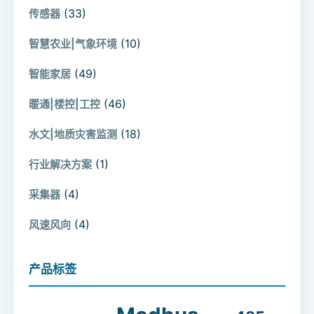
(33)
传感器
(10)
智慧农业|气象环境
(49)
智能家居
(46)
暖通|楼控|工控
(18)
水文|地质灾害监测
(1)
行业解决方案
(4)
采集器
(4)
风速风向
产品标签