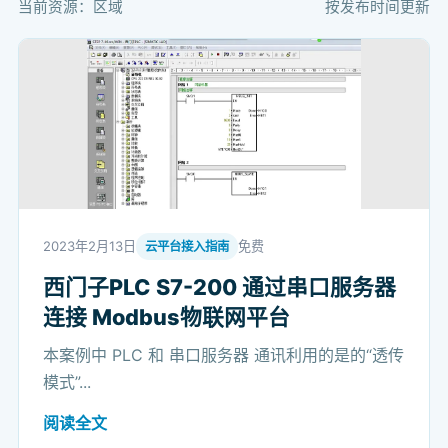
当前资源：区域
按发布时间更新
2023年2月13日
免费
云平台接入指南
西门子PLC S7-200 通过串口服务器
连接 Modbus物联网平台
本案例中 PLC 和 串口服务器 通讯利用的是的“透传
模式”...
阅读全文