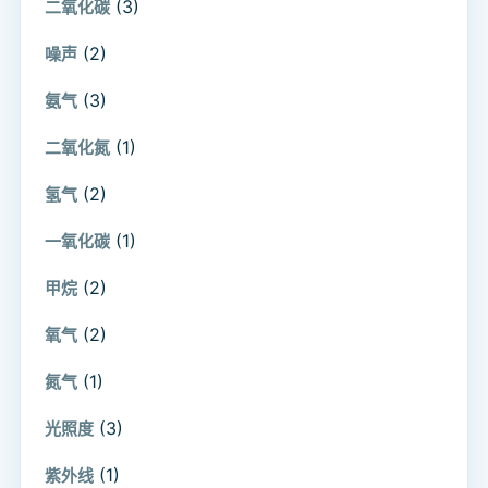
(3)
二氧化碳
(2)
噪声
(3)
氨气
(1)
二氧化氮
(2)
氢气
(1)
一氧化碳
(2)
甲烷
(2)
氧气
(1)
氮气
(3)
光照度
(1)
紫外线