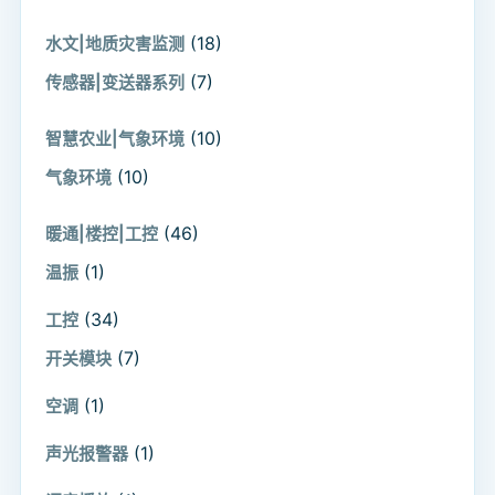
(18)
水文|地质灾害监测
(7)
传感器|变送器系列
(10)
智慧农业|气象环境
(10)
气象环境
(46)
暖通|楼控|工控
(1)
温振
(34)
工控
(7)
开关模块
(1)
空调
(1)
声光报警器