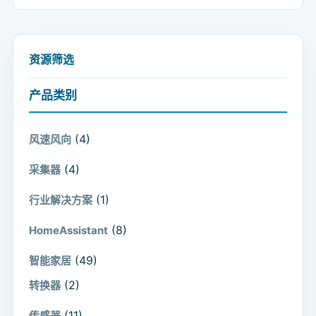
资源筛选
产品类别
(4)
风速风向
(4)
采集器
(1)
行业解决方案
(8)
HomeAssistant
(49)
智能家居
(2)
转换器
(11)
传感器