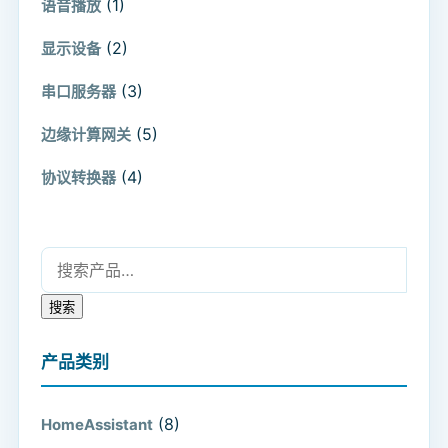
(1)
语音播放
(2)
显示设备
(3)
串口服务器
(5)
边缘计算网关
(4)
协议转换器
搜索：
搜索
产品类别
(8)
HomeAssistant