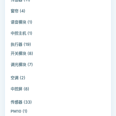
(4)
窗帘
(1)
语音模块
(1)
中控主机
(19)
执行器
(8)
开关模块
(7)
调光模块
(2)
空调
(8)
中控屏
(33)
传感器
(1)
PM10