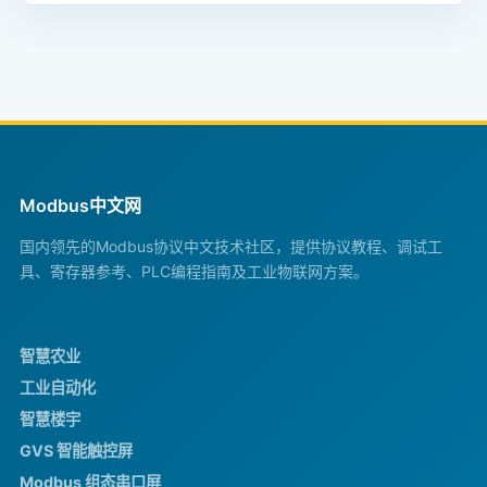
Modbus中文网
国内领先的Modbus协议中文技术社区，提供协议教程、调试工
具、寄存器参考、PLC编程指南及工业物联网方案。
智慧农业
工业自动化
智慧楼宇
GVS 智能触控屏
Modbus 组态串口屏