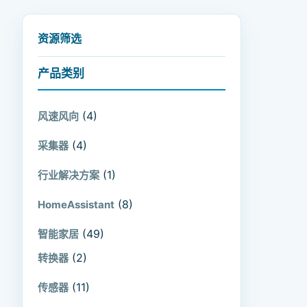
资源筛选
产品类别
(4)
风速风向
(4)
采集器
(1)
行业解决方案
(8)
HomeAssistant
(49)
智能家居
(2)
转换器
(11)
传感器