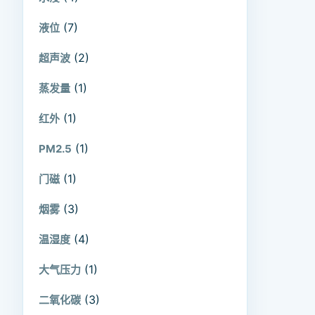
(7)
液位
(2)
超声波
(1)
蒸发量
(1)
红外
(1)
PM2.5
(1)
门磁
(3)
烟雾
(4)
温湿度
(1)
大气压力
(3)
二氧化碳