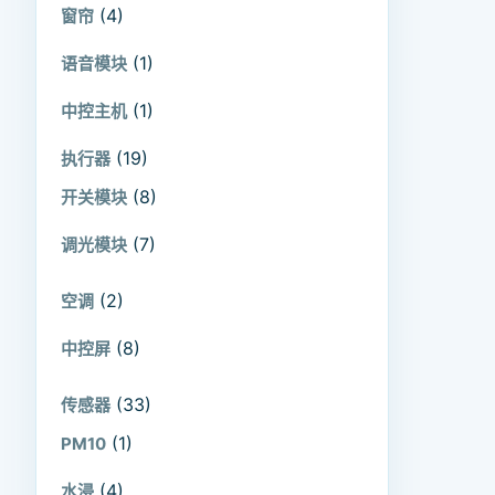
(4)
窗帘
(1)
语音模块
(1)
中控主机
(19)
执行器
(8)
开关模块
(7)
调光模块
(2)
空调
(8)
中控屏
(33)
传感器
(1)
PM10
(4)
水浸