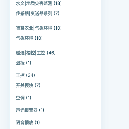
(18)
水文|地质灾害监测
(7)
传感器|变送器系列
(10)
智慧农业|气象环境
(10)
气象环境
(46)
暖通|楼控|工控
(1)
温振
(34)
工控
(7)
开关模块
(1)
空调
(1)
声光报警器
(1)
语音播放