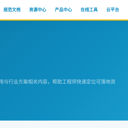
规范文档
资源中心
产品中心
在线工具
云平台
程应用与行业方案相关内容，帮助工程师快速定位可落地资