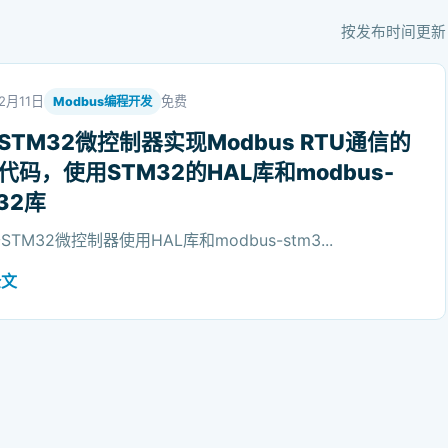
按发布时间更新
2月11日
免费
Modbus编程开发
STM32微控制器实现Modbus RTU通信的
代码，使用STM32的HAL库和modbus-
32库
TM32微控制器使用HAL库和modbus-stm3...
全文