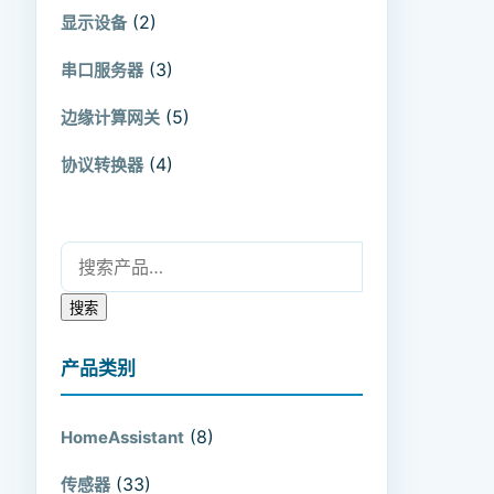
(2)
显示设备
(3)
串口服务器
(5)
边缘计算网关
(4)
协议转换器
搜索：
搜索
产品类别
(8)
HomeAssistant
(33)
传感器