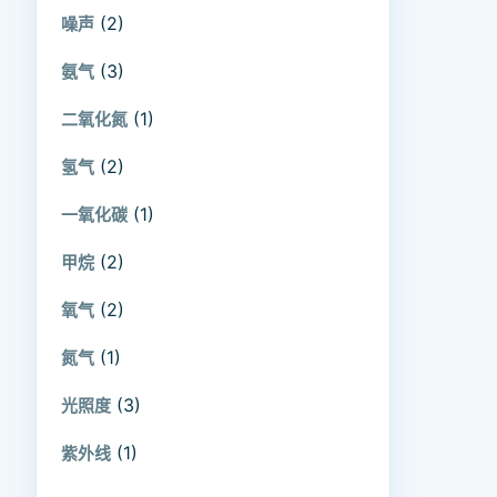
(2)
噪声
(3)
氨气
(1)
二氧化氮
(2)
氢气
(1)
一氧化碳
(2)
甲烷
(2)
氧气
(1)
氮气
(3)
光照度
(1)
紫外线