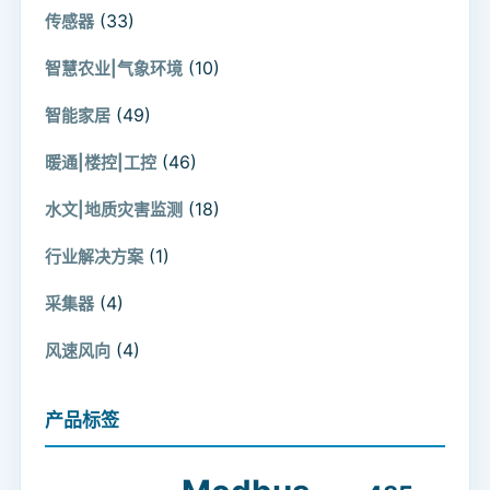
(33)
传感器
(10)
智慧农业|气象环境
(49)
智能家居
(46)
暖通|楼控|工控
(18)
水文|地质灾害监测
(1)
行业解决方案
(4)
采集器
(4)
风速风向
产品标签