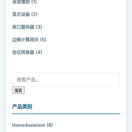
(1)
语音播放
(2)
显示设备
(3)
串口服务器
(5)
边缘计算网关
(4)
协议转换器
搜索：
搜索
产品类别
(8)
HomeAssistant