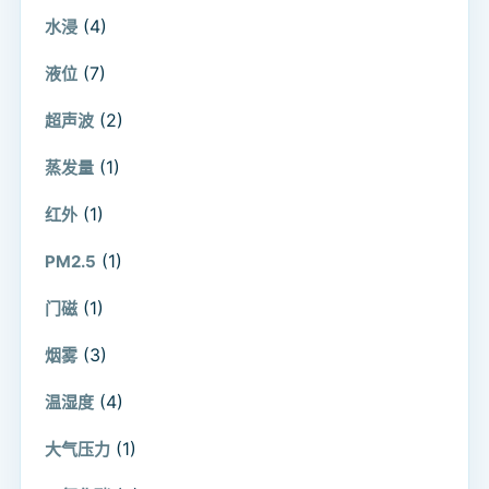
(4)
水浸
(7)
液位
(2)
超声波
(1)
蒸发量
(1)
红外
(1)
PM2.5
(1)
门磁
(3)
烟雾
(4)
温湿度
(1)
大气压力