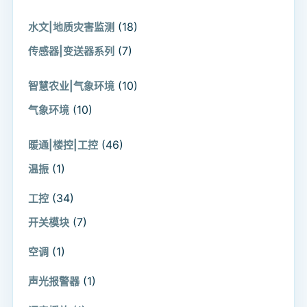
(18)
水文|地质灾害监测
(7)
传感器|变送器系列
(10)
智慧农业|气象环境
(10)
气象环境
(46)
暖通|楼控|工控
(1)
温振
(34)
工控
(7)
开关模块
(1)
空调
(1)
声光报警器