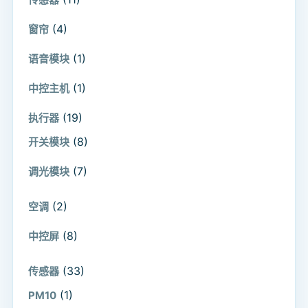
(4)
窗帘
(1)
语音模块
(1)
中控主机
(19)
执行器
(8)
开关模块
(7)
调光模块
(2)
空调
(8)
中控屏
(33)
传感器
(1)
PM10