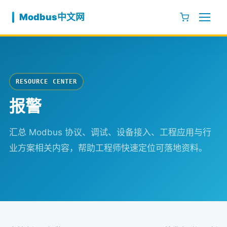
跳至内容
Modbus中文网
RESOURCE CENTER
报警
汇总 Modbus 协议、调试、设备接入、工程应用与行
业方案相关内容，帮助工程师快速定位可落地资料。