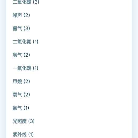
(3)
二氧化碳
(2)
噪声
(3)
氨气
(1)
二氧化氮
(2)
氢气
(1)
一氧化碳
(2)
甲烷
(2)
氧气
(1)
氮气
(3)
光照度
(1)
紫外线