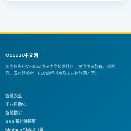
Modbus中文网
国内领先的Modbus协议中文技术社区，提供协议教程、调试工
具、寄存器参考、PLC编程指南及工业物联网方案。
智慧农业
工业自动化
智慧楼宇
GVS 智能触控屏
Modbus 组态串口屏