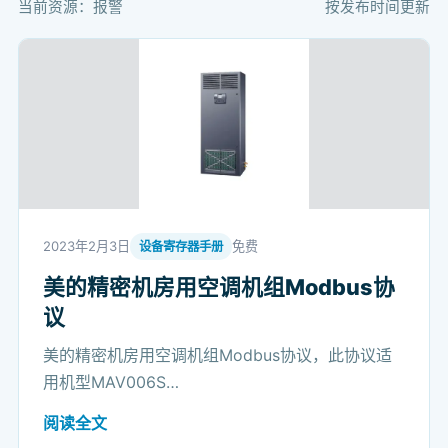
当前资源：报警
按发布时间更新
2023年2月3日
免费
设备寄存器手册
美的精密机房用空调机组Modbus协
议
美的精密机房用空调机组Modbus协议，此协议适
用机型MAV006S…
阅读全文