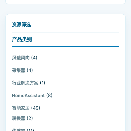
资源筛选
产品类别
(4)
风速风向
(4)
采集器
(1)
行业解决方案
(8)
HomeAssistant
(49)
智能家居
(2)
转换器
(11)
传感器