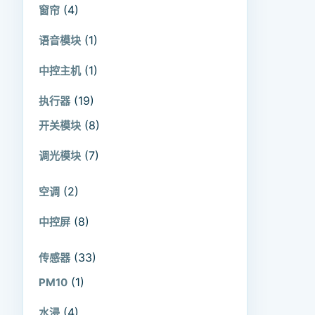
(4)
窗帘
(1)
语音模块
(1)
中控主机
(19)
执行器
(8)
开关模块
(7)
调光模块
(2)
空调
(8)
中控屏
(33)
传感器
(1)
PM10
(4)
水浸