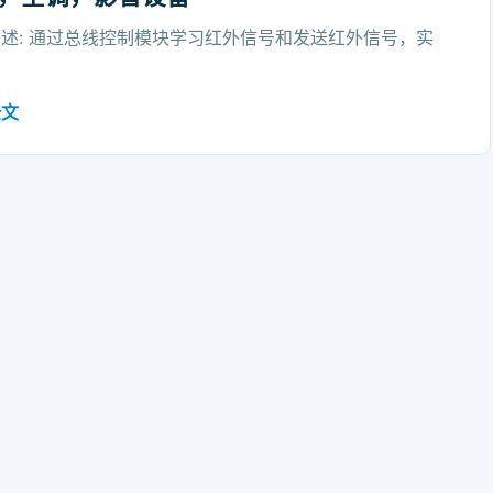
述: 通过总线控制模块学习红外信号和发送红外信号，实
全文