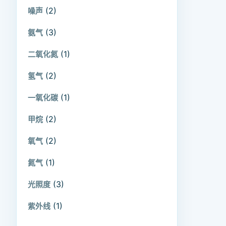
(2)
噪声
(3)
氨气
(1)
二氧化氮
(2)
氢气
(1)
一氧化碳
(2)
甲烷
(2)
氧气
(1)
氮气
(3)
光照度
(1)
紫外线