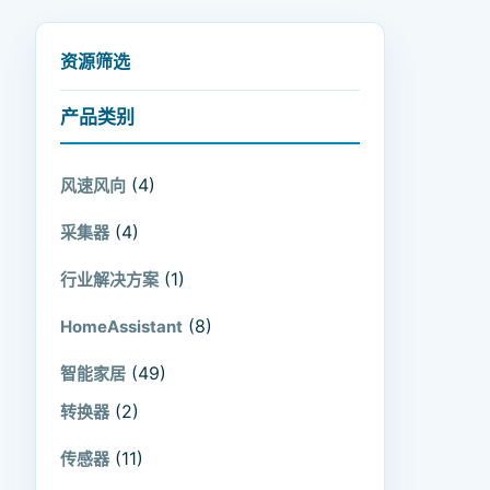
资源筛选
产品类别
(4)
风速风向
(4)
采集器
(1)
行业解决方案
(8)
HomeAssistant
(49)
智能家居
(2)
转换器
(11)
传感器