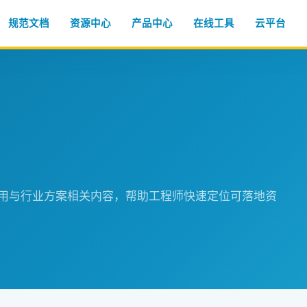
规范文档
资源中心
产品中心
在线工具
云平台
程应用与行业方案相关内容，帮助工程师快速定位可落地资