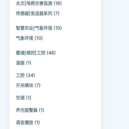
(18)
水文|地质灾害监测
(7)
传感器|变送器系列
(10)
智慧农业|气象环境
(10)
气象环境
(46)
暖通|楼控|工控
(1)
温振
(34)
工控
(7)
开关模块
(1)
空调
(1)
声光报警器
(1)
语音播放