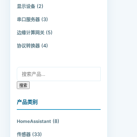
(2)
显示设备
(3)
串口服务器
(5)
边缘计算网关
(4)
协议转换器
搜索：
搜索
产品类别
(8)
HomeAssistant
(33)
传感器