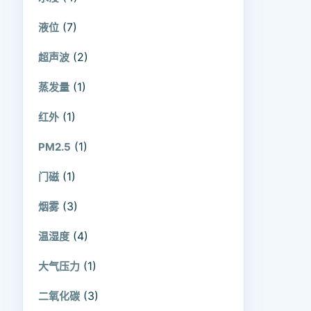
(7)
液位
(2)
超声波
(1)
蒸发量
(1)
红外
(1)
PM2.5
(1)
门磁
(3)
烟雾
(4)
温湿度
(1)
大气压力
(3)
二氧化碳