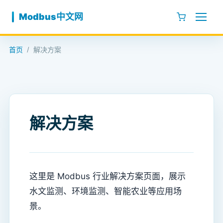
跳至内容
Modbus中文网
首页
解决方案
/
解决方案
这里是 Modbus 行业解决方案页面，展示
水文监测、环境监测、智能农业等应用场
景。