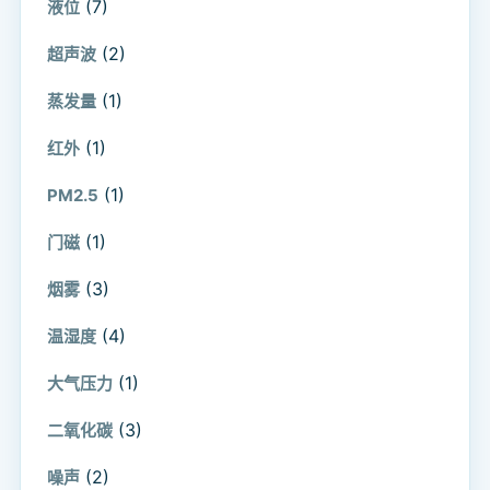
(7)
液位
(2)
超声波
(1)
蒸发量
(1)
红外
(1)
PM2.5
(1)
门磁
(3)
烟雾
(4)
温湿度
(1)
大气压力
(3)
二氧化碳
(2)
噪声