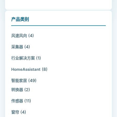
产品类别
(4)
风速风向
(4)
采集器
(1)
行业解决方案
(8)
HomeAssistant
(49)
智能家居
(2)
转换器
(11)
传感器
(4)
窗帘