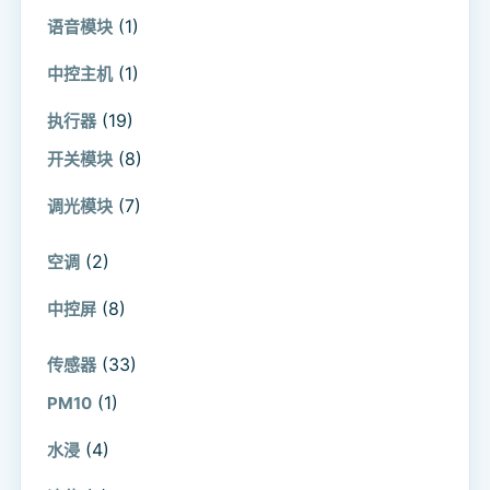
(1)
语音模块
(1)
中控主机
(19)
执行器
(8)
开关模块
(7)
调光模块
(2)
空调
(8)
中控屏
(33)
传感器
(1)
PM10
(4)
水浸