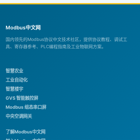
Modbus中文网
国内领先的Modbus协议中文技术社区，提供协议教程、调试工
具、寄存器参考、PLC编程指南及工业物联网方案。
智慧农业
工业自动化
智慧楼宇
GVS 智能触控屏
Modbus 组态串口屏
中央空调网关
了解Modbus中文网