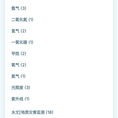
(3)
氨气
(1)
二氧化氮
(2)
氢气
(1)
一氧化碳
(2)
甲烷
(2)
氧气
(1)
氮气
(3)
光照度
(1)
紫外线
(18)
水文|地质灾害监测