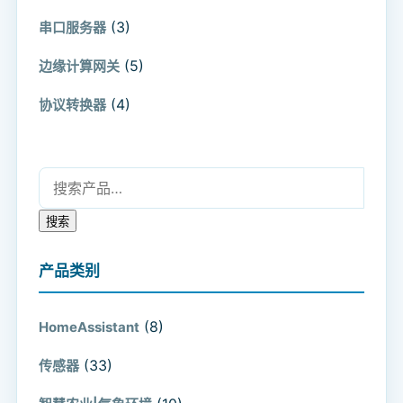
(3)
串口服务器
(5)
边缘计算网关
(4)
协议转换器
搜索：
搜索
产品类别
(8)
HomeAssistant
(33)
传感器