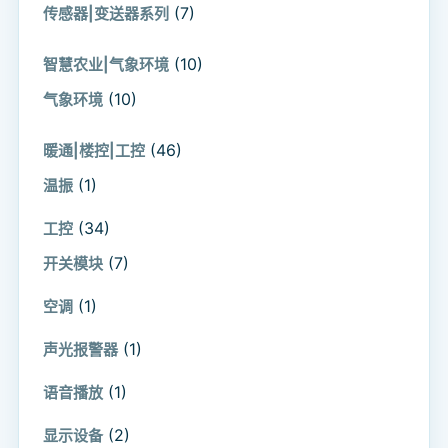
(7)
传感器|变送器系列
(10)
智慧农业|气象环境
(10)
气象环境
(46)
暖通|楼控|工控
(1)
温振
(34)
工控
(7)
开关模块
(1)
空调
(1)
声光报警器
(1)
语音播放
(2)
显示设备