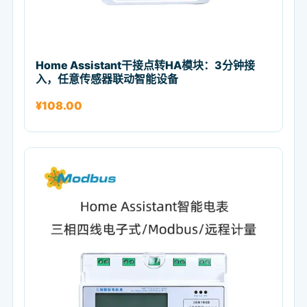
Home Assistant干接点转HA模块：3分钟接
入，任意传感器联动智能设备
¥
108.00