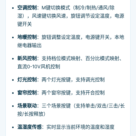
空调控制
：M键切换模式（制冷/制热/通风/除
湿），风速键切换风速，旋钮调节设定温度，电源
键开关
地暖控制
：旋钮调整设定温度，电源键开关，本地
继电器输出
新风控制
：支持档位模式映射、百分比模式映射、
直流0-10V风机控制
灯光控制
：两个灯光按键，支持调光控制
窗帘控制
：两个窗帘按键，支持开合控制
场景联动
：三个场景按键（支持单击/双击/三击/长
按/长按释放）
温湿度传感
：实时显示当前环境的温度和湿度