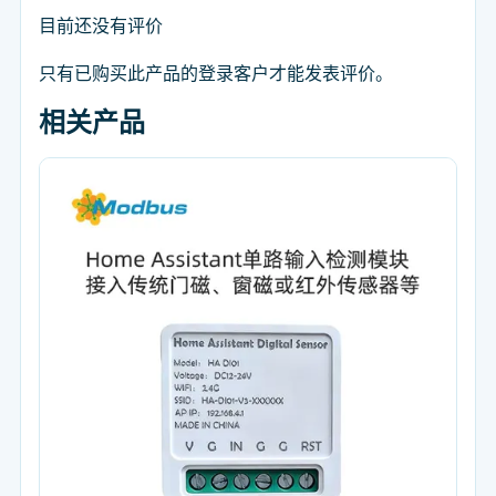
目前还没有评价
只有已购买此产品的登录客户才能发表评价。
相关产品