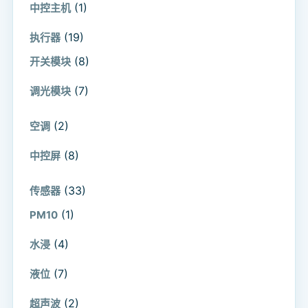
(1)
中控主机
(19)
执行器
(8)
开关模块
(7)
调光模块
(2)
空调
(8)
中控屏
(33)
传感器
(1)
PM10
(4)
水浸
(7)
液位
(2)
超声波