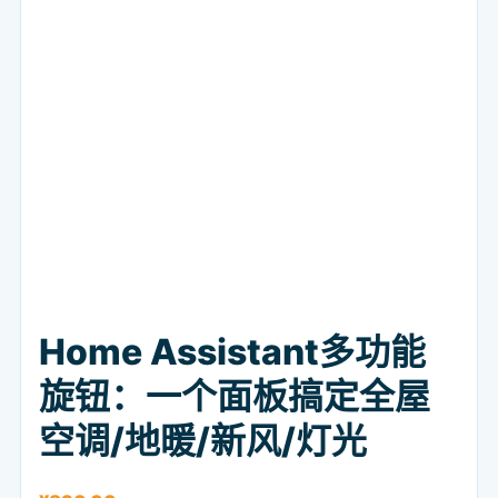
Home Assistant多功能
旋钮：一个面板搞定全屋
空调/地暖/新风/灯光