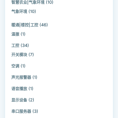
(10)
智慧农业|气象环境
(10)
气象环境
(46)
暖通|楼控|工控
(1)
温振
(34)
工控
(7)
开关模块
(1)
空调
(1)
声光报警器
(1)
语音播放
(2)
显示设备
(3)
串口服务器