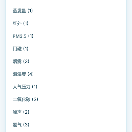
(1)
蒸发量
(1)
红外
(1)
PM2.5
(1)
门磁
(3)
烟雾
(4)
温湿度
(1)
大气压力
(3)
二氧化碳
(2)
噪声
(3)
氨气