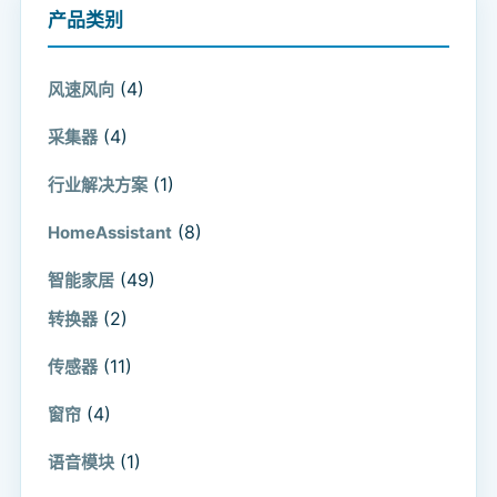
产品类别
(4)
风速风向
(4)
采集器
(1)
行业解决方案
(8)
HomeAssistant
(49)
智能家居
(2)
转换器
(11)
传感器
(4)
窗帘
(1)
语音模块