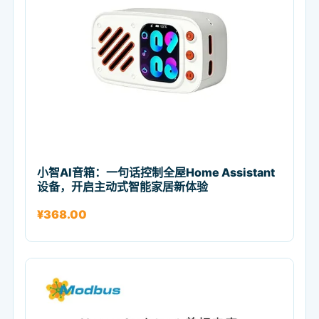
小智AI音箱：一句话控制全屋Home Assistant
设备，开启主动式智能家居新体验
¥
368.00