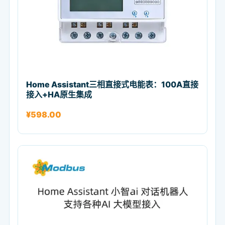
Home Assistant三相直接式电能表：100A直接
接入+HA原生集成
¥
598.00