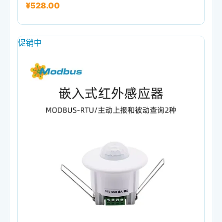
¥
528.00
促销中