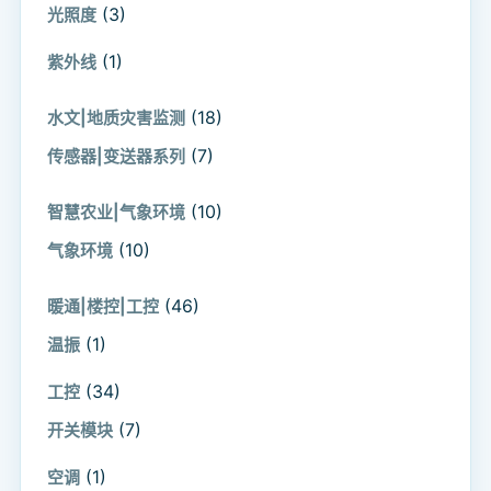
(3)
光照度
(1)
紫外线
(18)
水文|地质灾害监测
(7)
传感器|变送器系列
(10)
智慧农业|气象环境
(10)
气象环境
(46)
暖通|楼控|工控
(1)
温振
(34)
工控
(7)
开关模块
(1)
空调