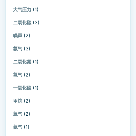
(1)
大气压力
(3)
二氧化碳
(2)
噪声
(3)
氨气
(1)
二氧化氮
(2)
氢气
(1)
一氧化碳
(2)
甲烷
(2)
氧气
(1)
氮气