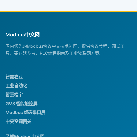
Modbus中文网
国内领先的Modbus协议中文技术社区，提供协议教程、调试工
具、寄存器参考、PLC编程指南及工业物联网方案。
智慧农业
工业自动化
智慧楼宇
GVS 智能触控屏
Modbus 组态串口屏
中央空调网关
了解Modbus中文网