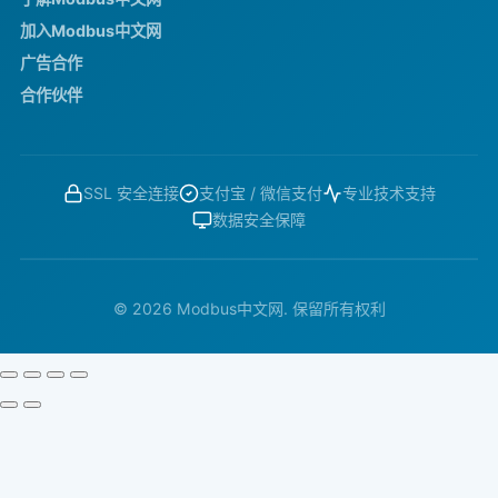
加入Modbus中文网
广告合作
合作伙伴
SSL 安全连接
支付宝 / 微信支付
专业技术支持
数据安全保障
© 2026 Modbus中文网. 保留所有权利