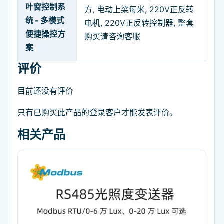
叶窗控制系
方, 电动上梁每米, 220V正反转
统 - 多模式
电机, 220V正反转控制器, 整套
便捷操控方
购买请咨询客服
案
评价
目前还没有评价
只有已购买此产品的登录客户才能发表评价。
相关产品