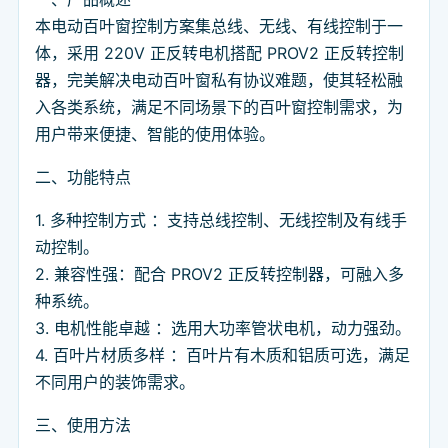
本电动百叶窗控制方案集总线、无线、有线控制于一
体，采用 220V 正反转电机搭配 PROV2 正反转控制
器，完美解决电动百叶窗私有协议难题，使其轻松融
入各类系统，满足不同场景下的百叶窗控制需求，为
用户带来便捷、智能的使用体验。
二、功能特点
1. 多种控制方式 ：支持总线控制、无线控制及有线手
动控制。
2. 兼容性强：配合 PROV2 正反转控制器，可融入多
种系统。
3. 电机性能卓越 ：选用大功率管状电机，动力强劲。
4. 百叶片材质多样 ：百叶片有木质和铝质可选，满足
不同用户的装饰需求。
三、使用方法