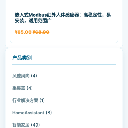
嵌入式Modbus红外人体感应器：高稳定性，易
安装，适用范围广
¥
65.00
¥
68.00
产品类别
(4)
风速风向
(4)
采集器
(1)
行业解决方案
(8)
HomeAssistant
(49)
智能家居