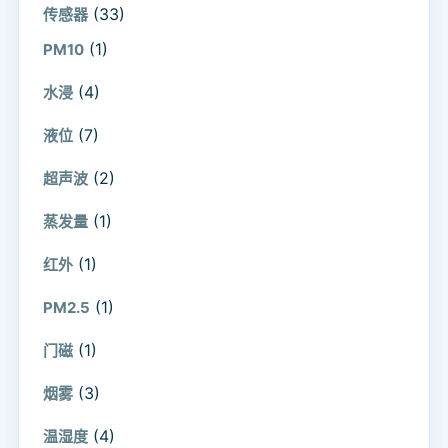
(33)
传感器
(1)
PM10
(4)
水浸
(7)
液位
(2)
超声波
(1)
蒸发量
(1)
红外
(1)
PM2.5
(1)
门磁
(3)
烟雾
(4)
温湿度