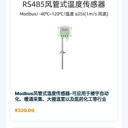
Modbus风管式温度传感器-可应用于楼宇自动
化、暖通采集、大棚温室以及医药化工等行业
¥
320.00