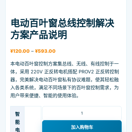
电动百叶窗总线控制解决
方案产品说明
价格范围：¥120.00 至 ¥593.00
¥
120.00
–
¥
593.00
本电动百叶窗控制方案集总线、无线、有线控制于一
体，采用 220V 正反转电机搭配 PROV2 正反转控制
器，完美解决电动百叶窗私有协议难题，使其轻松融
入各类系统，满足不同场景下的百叶窗控制需求，为
用户带来便捷、智能的使用体验。
电动百叶窗总线控制解决方案产品说明 数
智
能
加入购物车
电