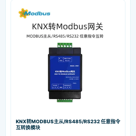
KNX转MODBUS主从/RS485/RS232 任意指令
互转换模块