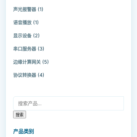
(1)
声光报警器
(1)
语音播放
(2)
显示设备
(3)
串口服务器
(5)
边缘计算网关
(4)
协议转换器
搜索：
搜索
产品类别