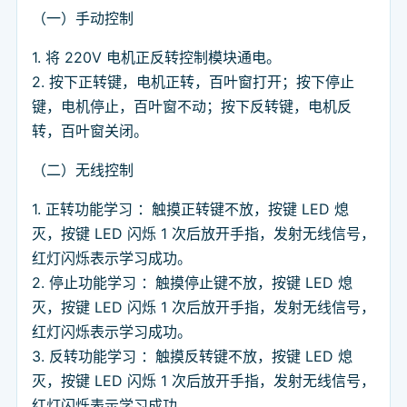
（一）手动控制
1. 将 220V 电机正反转控制模块通电。
2. 按下正转键，电机正转，百叶窗打开；按下停止
键，电机停止，百叶窗不动；按下反转键，电机反
转，百叶窗关闭。
（二）无线控制
1. 正转功能学习 ：触摸正转键不放，按键 LED 熄
灭，按键 LED 闪烁 1 次后放开手指，发射无线信号，
红灯闪烁表示学习成功。
2. 停止功能学习 ：触摸停止键不放，按键 LED 熄
灭，按键 LED 闪烁 1 次后放开手指，发射无线信号，
红灯闪烁表示学习成功。
3. 反转功能学习 ：触摸反转键不放，按键 LED 熄
灭，按键 LED 闪烁 1 次后放开手指，发射无线信号，
红灯闪烁表示学习成功。