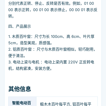
分别代表正转、停止、反转是否有效。例如，01 00
00 表示正转，00 01 00 表示停止，00 00 01 表示反
转。
四、产品展示
1. 木质百叶窗：尺寸为长 100cm、高 6cm、叶片厚
5cm，造型美观，质感强。
2. 铝质百叶窗 ：尺寸与木质百叶窗相似，轻巧耐用，
便于清洁。
3. 电动上梁与电机 ：电动上梁内置 220V 正反转电
机，结构紧凑，安装方便。
其他信息
智能电动百
椴木木百叶每平方, 铝百叶每平