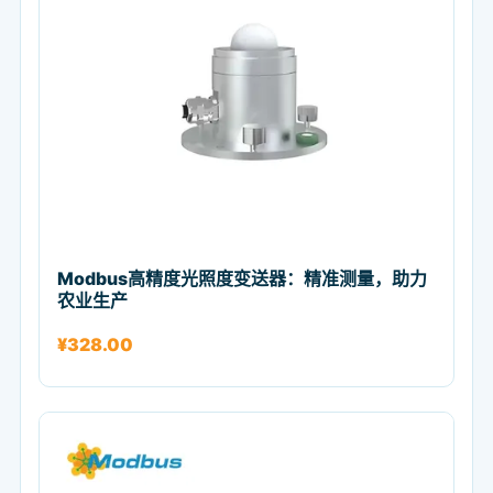
Modbus高精度光照度变送器：精准测量，助力
农业生产
¥
328.00