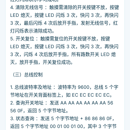
4. 清除无线信号 ：触摸需清除的开关按键不放，按键
LED 熄灭，按键 LED 闪烁 3 次，快闪 3 次，再快闪
3 次，最后闪烁 4 次后放开手指，发射无线信号，红
灯闪烁表示清除成功。
5. 开关复位 ：触摸需复位的开关按键不放，按键
LED 熄灭，按键 LED 闪烁 3 次，快闪 3 次，再快闪
3 次，闪烁 4 次后放开手指，所有路数开关 LED 熄
灭，放开手指，开关复位成功。
（三）总线控制
1. 总线波特率及地址 ：波特率为 9600，总线 5 个字
节地址在开关背面标签上，如 EC EC EC EC EC。
2. 查询开关地址 ：发送 AA AA AA AA AA AA 56
56 0F，返回 5 个字节地址。
3. 状态查询 ：发送 5 个字节地址 + 86 86 86 0F，
返回 5 个字节地址 00 01 00 01 00，其中 3 个字节