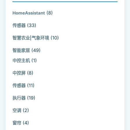
(8)
HomeAssistant
(33)
传感器
(10)
智慧农业|气象环境
(49)
智能家居
(1)
中控主机
(8)
中控屏
(11)
传感器
(19)
执行器
(2)
空调
(4)
窗帘