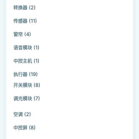
(2)
转换器
(11)
传感器
(4)
窗帘
(1)
语音模块
(1)
中控主机
(19)
执行器
(8)
开关模块
(7)
调光模块
(2)
空调
(8)
中控屏