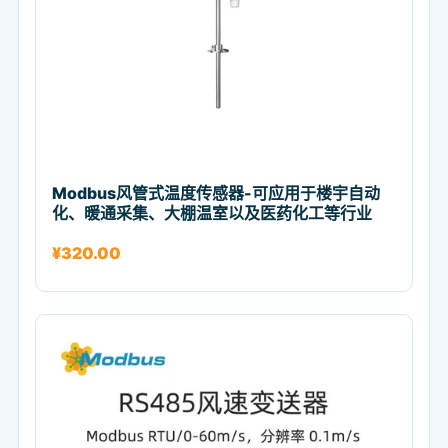
Modbus风管式温度传感器-可应用于楼宇自动
化、暖通采集、大棚温室以及医药化工等行业
¥
320.00