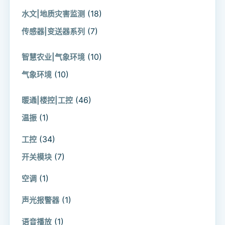
(18)
水文|地质灾害监测
(7)
传感器|变送器系列
(10)
智慧农业|气象环境
(10)
气象环境
(46)
暖通|楼控|工控
(1)
温振
(34)
工控
(7)
开关模块
(1)
空调
(1)
声光报警器
(1)
语音播放