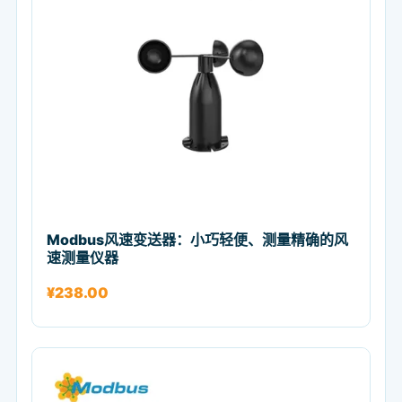
Modbus风速变送器：小巧轻便、测量精确的风
速测量仪器
¥
238.00