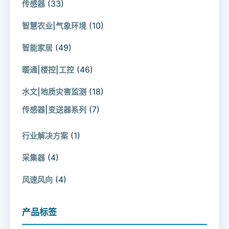
(33)
传感器
(10)
智慧农业|气象环境
(49)
智能家居
(46)
暖通|楼控|工控
(18)
水文|地质灾害监测
(7)
传感器|变送器系列
(1)
行业解决方案
(4)
采集器
(4)
风速风向
产品标签