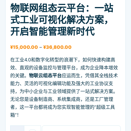
物联网组态云平台：一站
式工业可视化解决方案，
开启智能管理新时代
价格范围：¥15,000.00 至 ¥3
¥
15,000.00
–
¥
36,800.00
在工业4.0和数字化转型的浪潮下，如何快速构建高
效、直观的设备监控与管理平台，成为企业降本增效
的关键。
物联云组态平台
应运而生，凭借其全栈技术
能力、灵活的可视化编辑功能及强大的工业协议支
持，为中小企业与工业领域提供了一站式解决方案。
无论您是设备制造商、系统集成商，还是工厂管理
者，这一平台都将成为您实现智能管理的“超级工具
箱”！
物联网组态云平台：一站式工业可视化解决