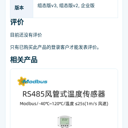
组态版v3, 组态版v2, 企业版
版本
评价
目前还没有评价
只有已购买此产品的登录客户才能发表评价。
相关产品