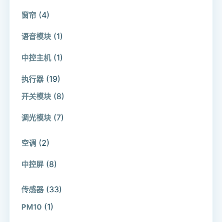
(4)
窗帘
(1)
语音模块
(1)
中控主机
(19)
执行器
(8)
开关模块
(7)
调光模块
(2)
空调
(8)
中控屏
(33)
传感器
(1)
PM10