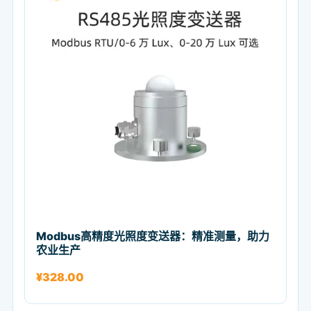
Modbus高精度光照度变送器：精准测量，助力
农业生产
¥
328.00