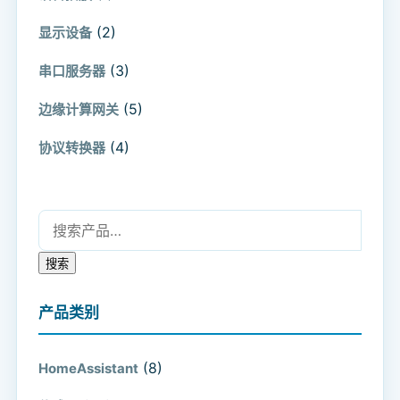
(2)
显示设备
(3)
串口服务器
(5)
边缘计算网关
(4)
协议转换器
搜索：
搜索
产品类别
(8)
HomeAssistant