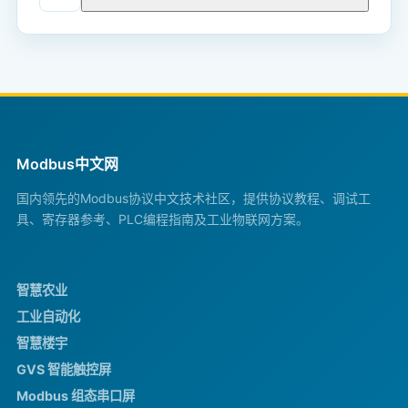
Modbus中文网
国内领先的Modbus协议中文技术社区，提供协议教程、调试工
具、寄存器参考、PLC编程指南及工业物联网方案。
智慧农业
工业自动化
智慧楼宇
GVS 智能触控屏
Modbus 组态串口屏