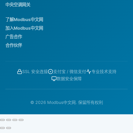
中央空调网关
了解Modbus中文网
加入Modbus中文网
广告合作
合作伙伴
SSL 安全连接
支付宝 / 微信支付
专业技术支持
数据安全保障
© 2026 Modbus中文网. 保留所有权利