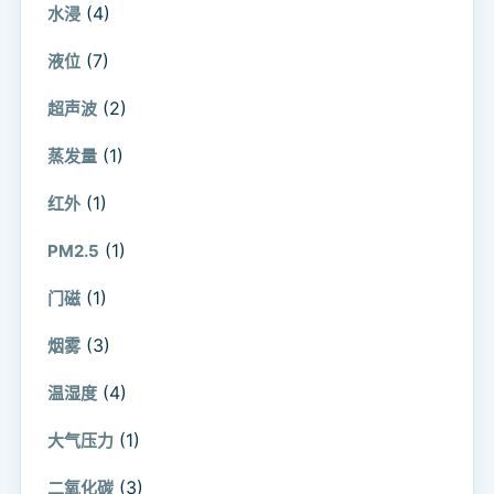
(4)
水浸
(7)
液位
(2)
超声波
(1)
蒸发量
(1)
红外
(1)
PM2.5
(1)
门磁
(3)
烟雾
(4)
温湿度
(1)
大气压力
(3)
二氧化碳