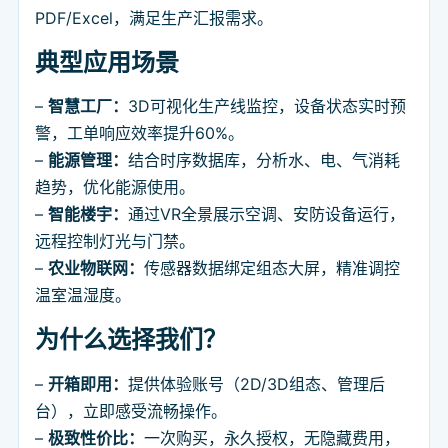
PDF/Excel，满足生产汇报需求。
典型应用场景
–
智慧工厂：
3D可视化生产线监控，设备状态实时预
警，工单响应效率提升60%。
–
能源管理：
结合时序数据库，分析水、电、气消耗
趋势，优化能源使用。
–
智能楼宇：
通过VR全景展示空调、安防设备运行，
远程控制灯光与门禁。
–
农业物联网：
传感器数据绑定组态大屏，精准调控
温室温湿度。
为什么选择我们？
–
开箱即用：
提供体验账号（2D/3D组态、管理后
台），立即感受流畅操作。
–
极致性价比：
一次购买，永久授权，无隐藏费用，