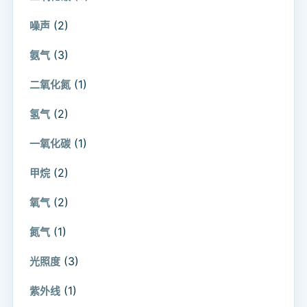
(2)
噪声
(3)
氨气
(1)
二氧化氮
(2)
氢气
(1)
一氧化碳
(2)
甲烷
(2)
氧气
(1)
氮气
(3)
光照度
(1)
紫外线