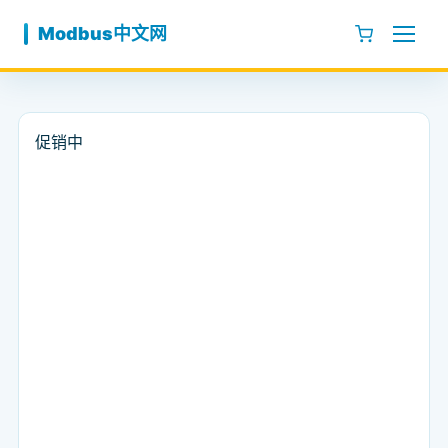
跳至内容
Modbus中文网
促销中