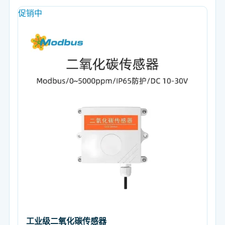
促销中
工业级二氧化碳传感器