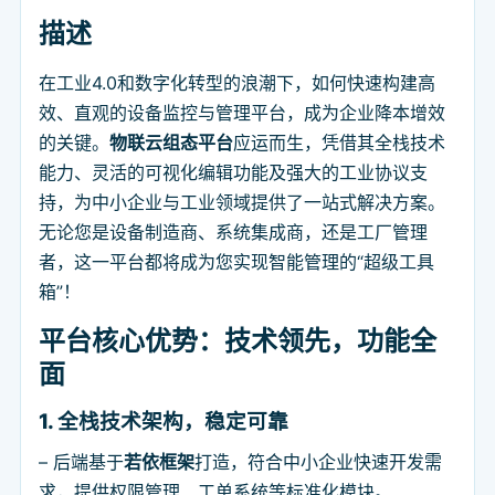
描述
在工业4.0和数字化转型的浪潮下，如何快速构建高
效、直观的设备监控与管理平台，成为企业降本增效
的关键。
物联云组态平台
应运而生，凭借其全栈技术
能力、灵活的可视化编辑功能及强大的工业协议支
持，为中小企业与工业领域提供了一站式解决方案。
无论您是设备制造商、系统集成商，还是工厂管理
者，这一平台都将成为您实现智能管理的“超级工具
箱”！
平台核心优势：技术领先，功能全
面
1. 全栈技术架构，稳定可靠
– 后端基于
若依框架
打造，符合中小企业快速开发需
求，提供权限管理、工单系统等标准化模块。