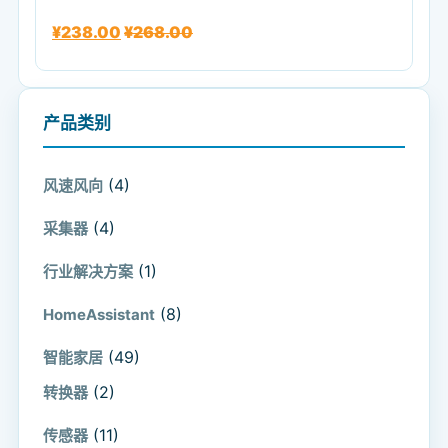
¥
238.00
¥
268.00
产品类别
(4)
风速风向
(4)
采集器
(1)
行业解决方案
(8)
HomeAssistant
(49)
智能家居
(2)
转换器
(11)
传感器