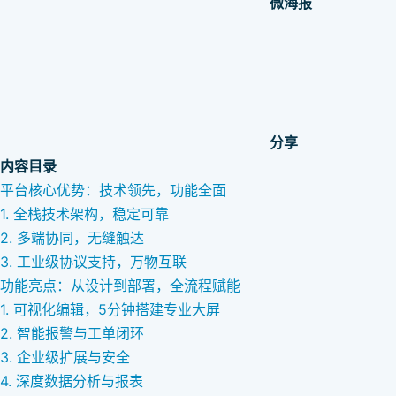
微海报
分享
内容目录
平台核心优势：技术领先，功能全面
1. 全栈技术架构，稳定可靠
2. 多端协同，无缝触达
3. 工业级协议支持，万物互联
功能亮点：从设计到部署，全流程赋能
1. 可视化编辑，5分钟搭建专业大屏
2. 智能报警与工单闭环
3. 企业级扩展与安全
4. 深度数据分析与报表