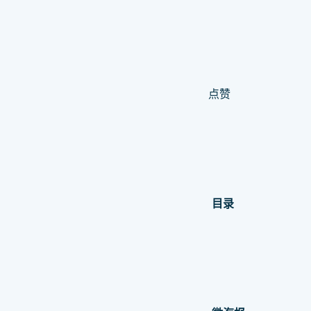
点赞
目录