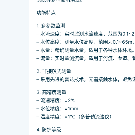
功能特点
1. 多参数监测
– 水流速度：实时监测水流速度，范围为0.1~2
– 水位高度：测量水位高度，范围为0.1~65m
– 水量：精确测量水量，适用于各种水体环境
– 流量：实时监测流量，适用于河流、渠道、
2. 非接触式测量
– 采用先进的雷达技术，无需接触水体，避免
3. 高精度测量
– 流速精度：±2%
– 水位精度：±1mm
– 温度精度：±1℃（多普勒流速仪）
4. 防护等级