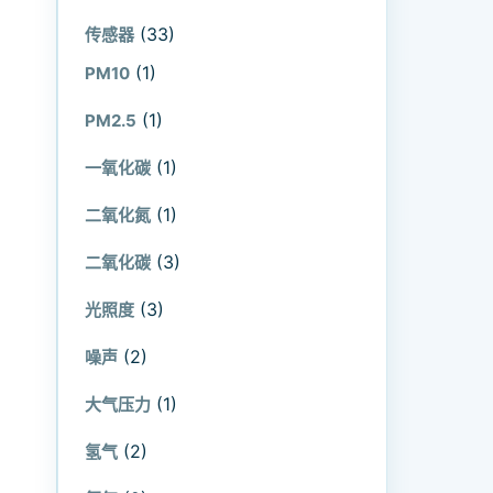
(33)
传感器
(1)
PM10
(1)
PM2.5
(1)
一氧化碳
(1)
二氧化氮
(3)
二氧化碳
(3)
光照度
(2)
噪声
(1)
大气压力
(2)
氢气