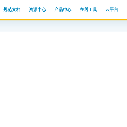
规范文档
资源中心
产品中心
在线工具
云平台