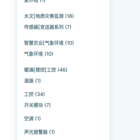
(1)
紫外线
(18)
水文|地质灾害监测
(7)
传感器|变送器系列
(10)
智慧农业|气象环境
(10)
气象环境
(46)
暖通|楼控|工控
(1)
温振
(34)
工控
(7)
开关模块
(1)
空调
(1)
声光报警器