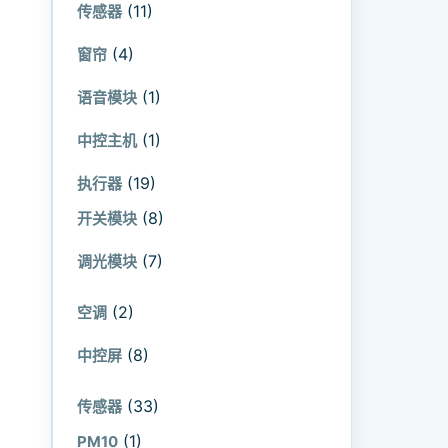
(11)
传感器
(4)
窗帘
(1)
语音模块
(1)
中控主机
(19)
执行器
(8)
开关模块
(7)
调光模块
(2)
空调
(8)
中控屏
(33)
传感器
(1)
PM10