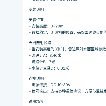
安装说明
安装位置
– 安装高度：0~20m
– 选择稳定、无遮挡的位置，确保雷达波束能
天线照射区域
– 当安装高度为3米时，雷达照射水面区域参
– 流速计A：3.46米
– 流速计B：7米
– 水位计直径D：0.32米
连接说明
– 电源连接：DC 10-30V
– 信号输出：支持多种通信协议，方便与监控
适用场景