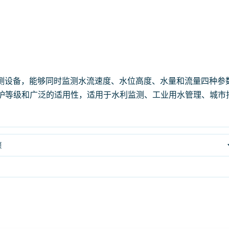
 至 ¥3,600.00
测设备，能够同时监测水流速度、水位高度、水量和流量四种参
防护等级和广泛的适用性，适用于水利监测、工业用水管理、城市