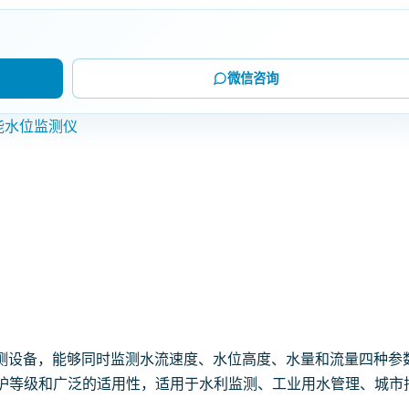
微信咨询
能水位监测仪
测设备，能够同时监测水流速度、水位高度、水量和流量四种参
防护等级和广泛的适用性，适用于水利监测、工业用水管理、城市