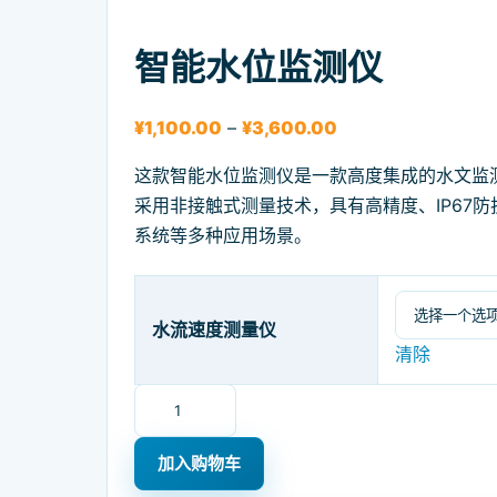
智能水位监测仪
价格范围：¥1,100.00
¥
1,100.00
–
¥
3,600.00
这款智能水位监测仪是一款高度集成的水文监
采用非接触式测量技术，具有高精度、IP67
系统等多种应用场景。
水流速度测量仪
清除
智能水位监测仪 数量
加入购物车