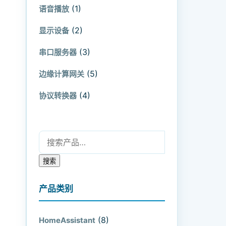
(1)
语音播放
(2)
显示设备
(3)
串口服务器
(5)
边缘计算网关
(4)
协议转换器
搜索：
搜索
产品类别
(8)
HomeAssistant