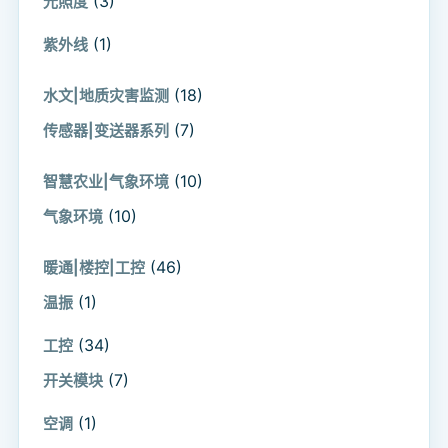
(3)
光照度
(1)
紫外线
(18)
水文|地质灾害监测
(7)
传感器|变送器系列
(10)
智慧农业|气象环境
(10)
气象环境
(46)
暖通|楼控|工控
(1)
温振
(34)
工控
(7)
开关模块
(1)
空调