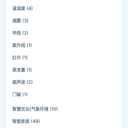
(4)
温湿度
(3)
烟雾
(2)
甲烷
(1)
紫外线
(1)
红外
(1)
蒸发量
(2)
超声波
(1)
门磁
(10)
智慧农业|气象环境
(49)
智能家居