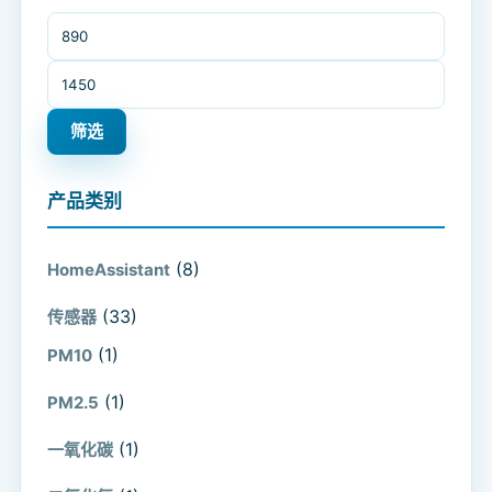
最低价格
最高价格
筛选
产品类别
(8)
HomeAssistant
(33)
传感器
(1)
PM10
(1)
PM2.5
(1)
一氧化碳