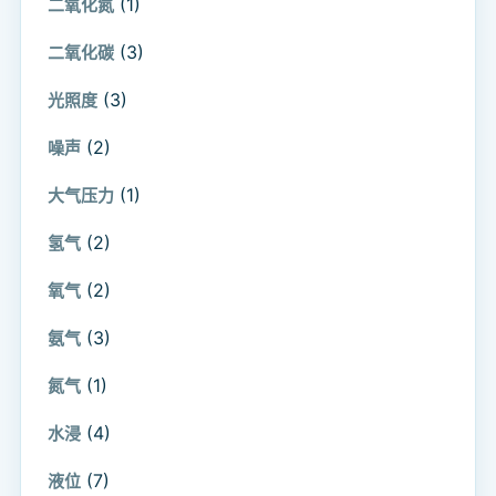
(1)
二氧化氮
(3)
二氧化碳
(3)
光照度
(2)
噪声
(1)
大气压力
(2)
氢气
(2)
氧气
(3)
氨气
(1)
氮气
(4)
水浸
(7)
液位