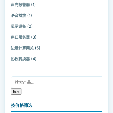
(1)
声光报警器
(1)
语音播放
(2)
显示设备
(3)
串口服务器
(5)
边缘计算网关
(4)
协议转换器
搜索：
搜索
按价格筛选