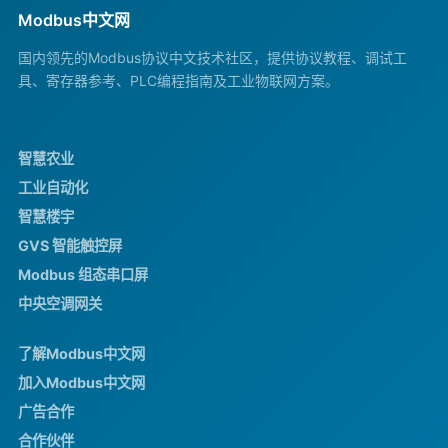
Modbus中文网
国内领先的Modbus协议中文技术社区，提供协议教程、调试工
具、寄存器参考、PLC编程指南及工业物联网方案。
智慧农业
工业自动化
智慧楼宇
GVS 智能触控屏
Modbus 组态串口屏
中央空调网关
了解Modbus中文网
加入Modbus中文网
广告合作
合作伙伴