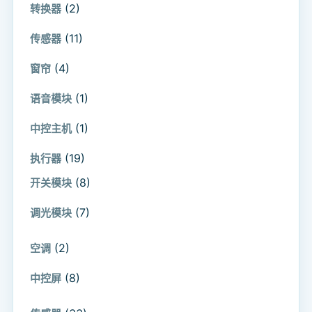
(2)
转换器
(11)
传感器
(4)
窗帘
(1)
语音模块
(1)
中控主机
(19)
执行器
(8)
开关模块
(7)
调光模块
(2)
空调
(8)
中控屏