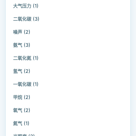
(1)
大气压力
(3)
二氧化碳
(2)
噪声
(3)
氨气
(1)
二氧化氮
(2)
氢气
(1)
一氧化碳
(2)
甲烷
(2)
氧气
(1)
氮气