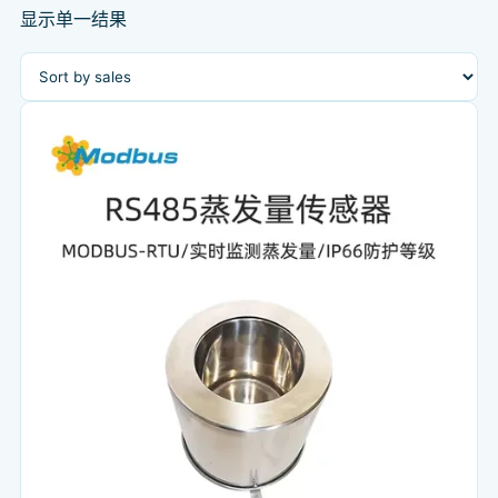
显示单一结果