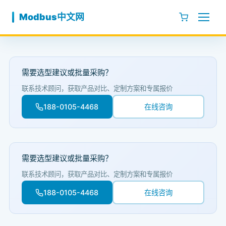
跳至内容
Modbus中文网
需要选型建议或批量采购？
联系技术顾问，获取产品对比、定制方案和专属报价
188-0105-4468
在线咨询
需要选型建议或批量采购？
联系技术顾问，获取产品对比、定制方案和专属报价
188-0105-4468
在线咨询