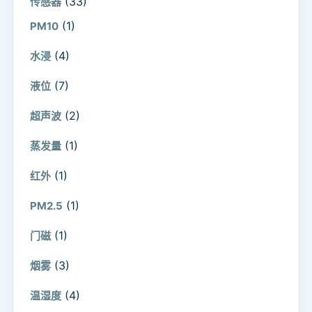
(33)
传感器
(1)
PM10
(4)
水浸
(7)
液位
(2)
超声波
(1)
蒸发量
(1)
红外
(1)
PM2.5
(1)
门磁
(3)
烟雾
(4)
温湿度