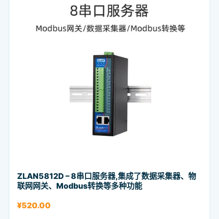
ZLAN5812D – 8串口服务器,集成了数据采集器、物
联网网关、Modbus转换等多种功能
¥
520.00