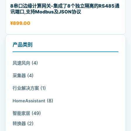
8串口边缘计算网关-集成了8个独立隔离的RS485通
讯端口,支持Modbus及JSON协议
¥
899.00
产品类别
(4)
风速风向
(4)
采集器
(1)
行业解决方案
(8)
HomeAssistant
(49)
智能家居
(2)
转换器