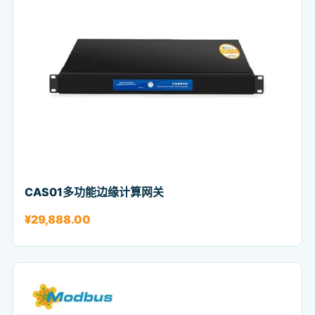
CAS01多功能边缘计算网关
¥
29,888.00