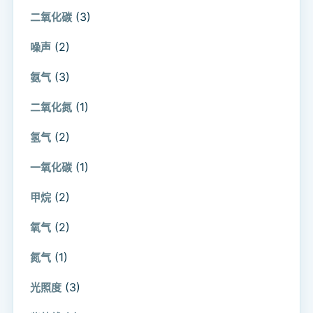
(3)
二氧化碳
(2)
噪声
(3)
氨气
(1)
二氧化氮
(2)
氢气
(1)
一氧化碳
(2)
甲烷
(2)
氧气
(1)
氮气
(3)
光照度