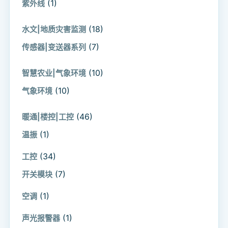
(1)
紫外线
(18)
水文|地质灾害监测
(7)
传感器|变送器系列
(10)
智慧农业|气象环境
(10)
气象环境
(46)
暖通|楼控|工控
(1)
温振
(34)
工控
(7)
开关模块
(1)
空调
(1)
声光报警器