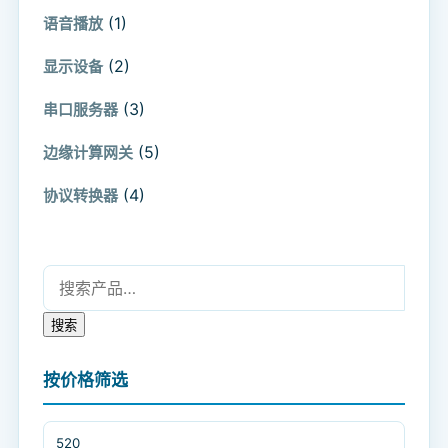
(1)
语音播放
(2)
显示设备
(3)
串口服务器
(5)
边缘计算网关
(4)
协议转换器
搜索：
搜索
按价格筛选
最低价格