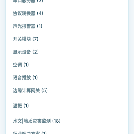
(3)
串口服务器
(4)
协议转换器
(1)
声光报警器
(7)
开关模块
(2)
显示设备
(1)
空调
(1)
语音播放
(5)
边缘计算网关
(1)
温振
(18)
水文|地质灾害监测
(1)
行业解决方案