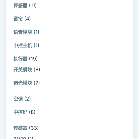
(11)
传感器
(4)
窗帘
(1)
语音模块
(1)
中控主机
(19)
执行器
(8)
开关模块
(7)
调光模块
(2)
空调
(8)
中控屏
(33)
传感器
(1)
PM10