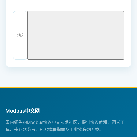
Modbus中文网
国内领先的Modbus协议中文技术社区，提供协议教程、调试工
具、寄存器参考、PLC编程指南及工业物联网方案。