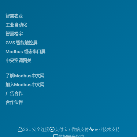
智慧农业
工业自动化
智慧楼宇
GVS 智能触控屏
Modbus 组态串口屏
中央空调网关
了解Modbus中文网
加入Modbus中文网
广告合作
合作伙伴
SSL 安全连接
支付宝 / 微信支付
专业技术支持
数据安全保障