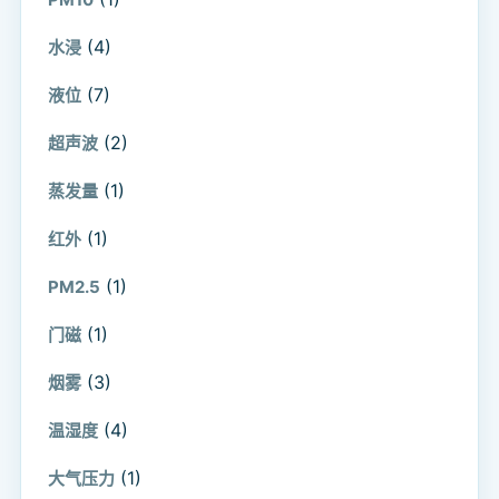
(4)
水浸
(7)
液位
(2)
超声波
(1)
蒸发量
(1)
红外
(1)
PM2.5
(1)
门磁
(3)
烟雾
(4)
温湿度
(1)
大气压力