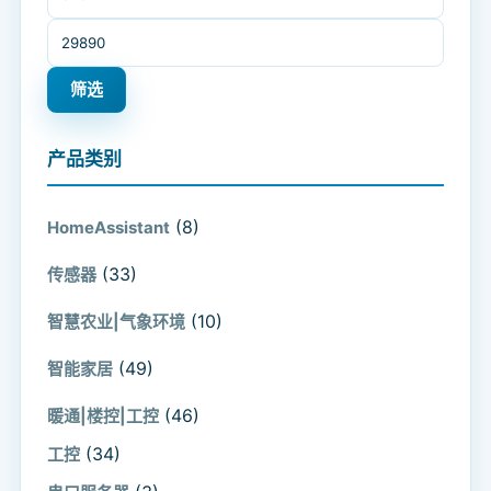
最高价格
筛选
产品类别
(8)
HomeAssistant
(33)
传感器
(10)
智慧农业|气象环境
(49)
智能家居
(46)
暖通|楼控|工控
(34)
工控