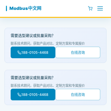
跳至内容
Modbus中文网
需要选型建议或批量采购？
联系技术顾问，获取产品对比、定制方案和专属报价
188-0105-4468
在线咨询
需要选型建议或批量采购？
联系技术顾问，获取产品对比、定制方案和专属报价
188-0105-4468
在线咨询