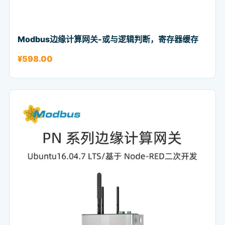
Modbus边缘计算网关-或与逻辑判断，寄存器缓存
¥
598.00