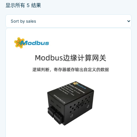
显示所有 5 结果