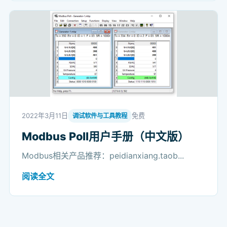
2022年3月11日
免费
调试软件与工具教程
Modbus Poll用户手册（中文版）
Modbus相关产品推荐：peidianxiang.taob...
阅读全文