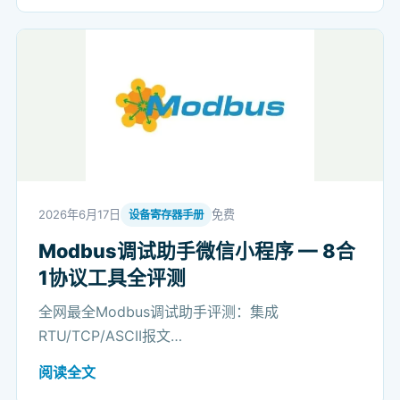
2026年6月17日
免费
设备寄存器手册
Modbus调试助手微信小程序 — 8合
1协议工具全评测
全网最全Modbus调试助手评测：集成
RTU/TCP/ASCII报文…
阅读全文