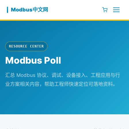
跳至内容
Modbus中文网
RESOURCE CENTER
Modbus Poll
汇总 Modbus 协议、调试、设备接入、工程应用与行
业方案相关内容，帮助工程师快速定位可落地资料。