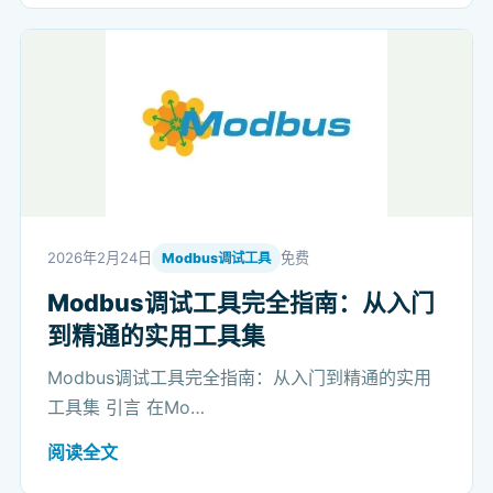
2026年2月24日
免费
Modbus调试工具
Modbus调试工具完全指南：从入门
到精通的实用工具集
Modbus调试工具完全指南：从入门到精通的实用
工具集 引言 在Mo…
阅读全文