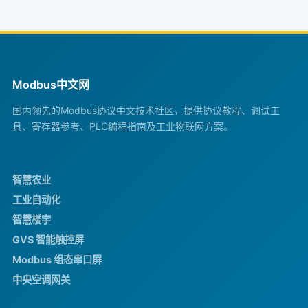
Modbus中文网
国内领先的Modbus协议中文技术社区，提供协议教程、调试工
具、寄存器参考、PLC编程指南及工业物联网方案。
智慧农业
工业自动化
智慧楼宇
GVS 智能触控屏
Modbus 组态串口屏
中央空调网关